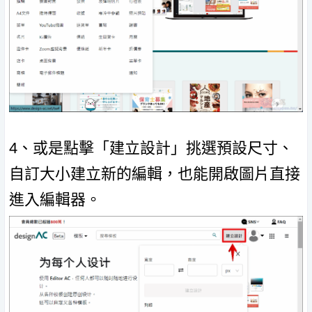
4、或是點擊「建立設計」挑選預設尺寸、
自訂大小建立新的編輯，也能開啟圖片直接
進入編輯器。