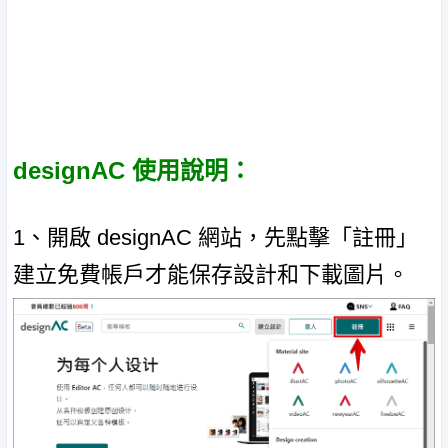
designAC 使用說明：
1、開啟 designAC 網站，先點擊「註冊」
建立免費帳戶才能保存設計和下載圖片。