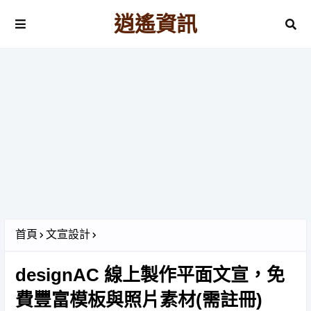
逍遙資訊
首頁
文宣設計
designAC 線上製作平面文宣，免
費豐富模板與照片素材(需註冊)