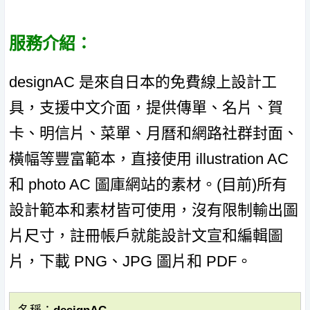
服務介紹：
designAC 是來自日本的免費線上設計工
具，支援中文介面，提供傳單、名片、賀
卡、明信片、菜單、月曆和網路社群封面、
橫幅等豐富範本，直接使用 illustration AC
和 photo AC 圖庫網站的素材。(目前)所有
設計範本和素材皆可使用，沒有限制輸出圖
片尺寸，註冊帳戶就能設計文宣和編輯圖
片，下載 PNG、JPG 圖片和 PDF。