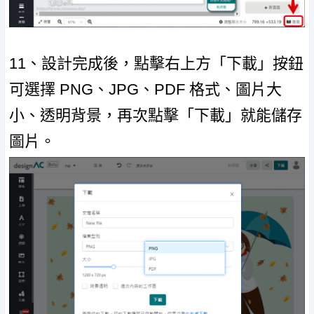
11、設計完成後，點擊右上方「下載」按鈕
可選擇 PNG、JPG、PDF 格式、圖片大
小、透明背景，再次點擊「下載」就能儲存
圖片。