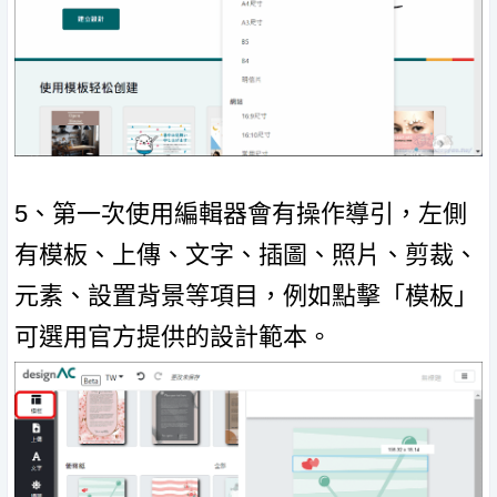
5、第一次使用編輯器會有操作導引，左側
有模板、上傳、文字、插圖、照片、剪裁、
元素、設置背景等項目，例如點擊「模板」
可選用官方提供的設計範本。