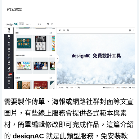
9/19/2022
需要製作傳單、海報或網路社群封面等文宣
圖片，有些線上服務會提供各式範本與素
材，簡單編輯修改即可完成作品，這篇介紹
的
designAC
就是此類型服務，免安裝軟