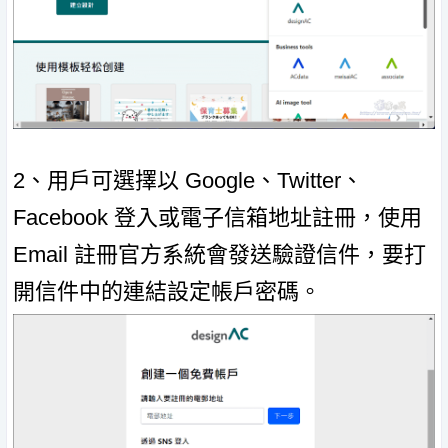
2、用戶可選擇以 Google、Twitter、
Facebook 登入或電子信箱地址註冊，使用
Email 註冊官方系統會發送驗證信件，要打
開信件中的連結設定帳戶密碼。