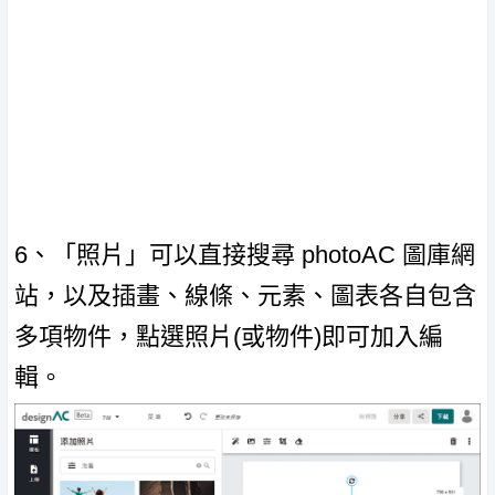
6、「照片」可以直接搜尋 photoAC 圖庫網
站，以及插畫、線條、元素、圖表各自包含
多項物件，點選照片(或物件)即可加入編
輯。