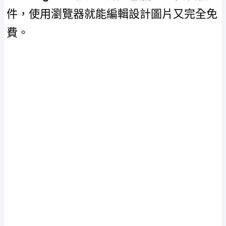
件，使用瀏覽器就能編輯設計圖片又完全免
費。