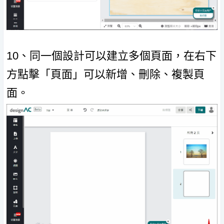
10、同一個設計可以建立多個頁面，在右下
方點擊「頁面」可以新增、刪除、複製頁
面。