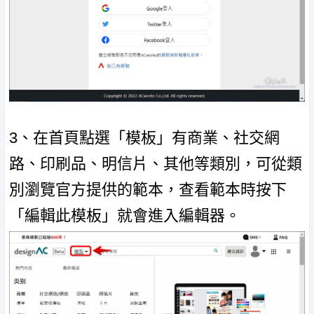
3、在首頁點選「模板」有商業、社交網
路、印刷品、明信片、其他等類別，可從類
別瀏覽官方提供的範本，查看範本時按下
「編輯此模板」就會進入編輯器。