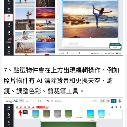
7、點選物件會在上方出現編輯操作，例如
照片物件有 AI 清除背景和更換天空、濾
鏡、調整色彩、剪裁等工具。