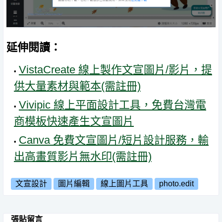
延伸閱讀：
VistaCreate 線上製作文宣圖片/影片，提
供大量素材與範本(需註冊)
Vivipic 線上平面設計工具，免費台灣電
商模板快速產生文宣圖片
Canva 免費文宣圖片/短片設計服務，輸
出高畫質影片無水印(需註冊)
文宣設計
圖片編輯
線上圖片工具
photo.edit
張貼留言