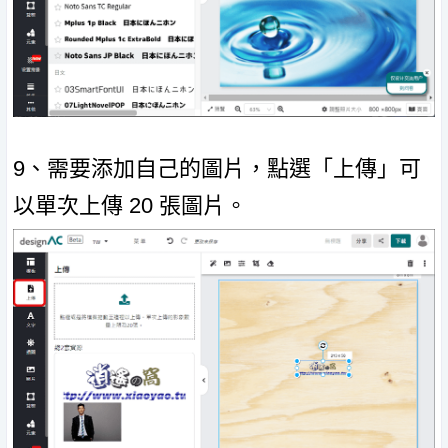
9、需要添加自己的圖片，點選「上傳」可
以單次上傳 20 張圖片。