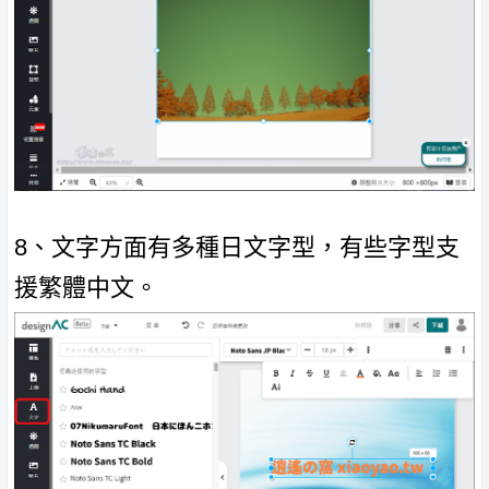
8、文字方面有多種日文字型，有些字型支
援繁體中文。