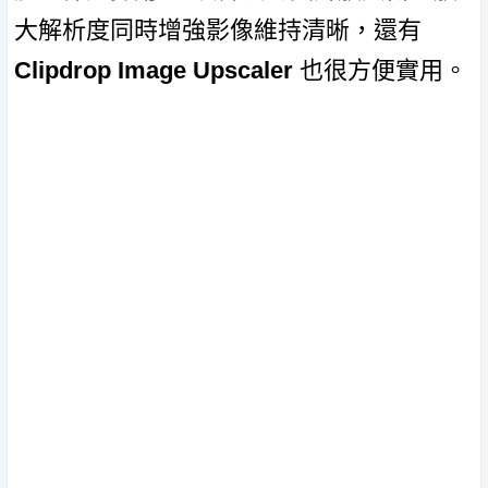
大解析度同時增強影像維持清晰，還有
Clipdrop Image Upscaler
也很方便實用。