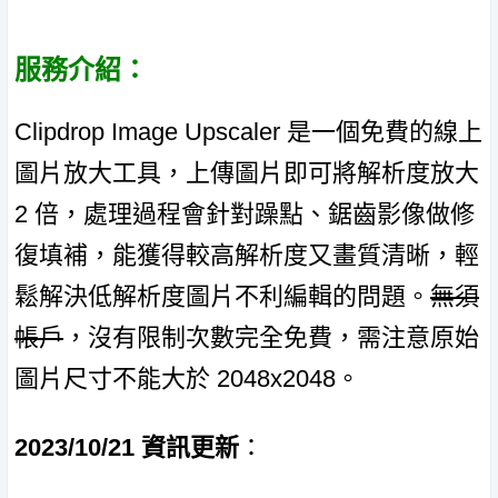
服務介紹：
Clipdrop Image Upscaler 是一個免費的線上
圖片放大工具，上傳圖片即可將解析度放大
2 倍，處理過程會針對躁點、鋸齒影像做修
復填補，能獲得較高解析度又畫質清晰，輕
鬆解決低解析度圖片不利編輯的問題。
無須
帳戶
，沒有限制次數完全免費，需注意原始
圖片尺寸不能大於 2048x2048。
2023/10/21 資訊更新
：