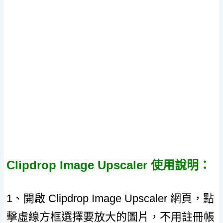
Clipdrop Image Upscaler 使用說明：
1、開啟 Clipdrop Image Upscaler 網頁，點
擊虛線方框選擇要放大的圖片，不用註冊帳