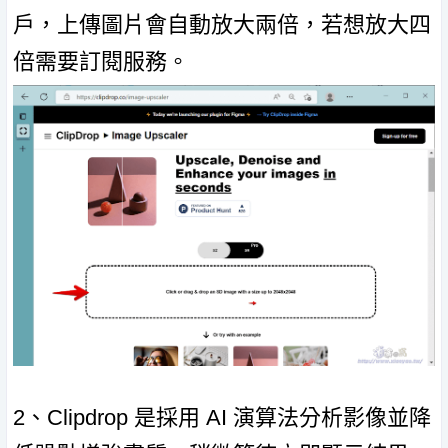
戶，上傳圖片會自動放大兩倍，若想放大四
倍需要訂閱服務。
2、Clipdrop 是採用 AI 演算法分析影像並降