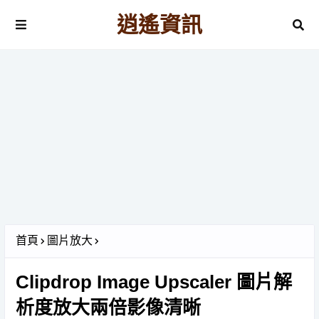
逍遙資訊
首頁
圖片放大
Clipdrop Image Upscaler 圖片解
析度放大兩倍影像清晰