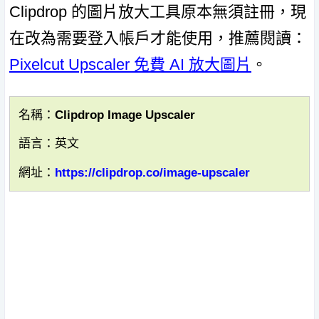
Clipdrop 的圖片放大工具原本無須註冊，現
在改為需要登入帳戶才能使用，推薦閱讀：
Pixelcut Upscaler 免費 AI 放大圖片
。
名稱：Clipdrop Image Upscaler
語言：英文
網址：
https://clipdrop.co/image-upscaler