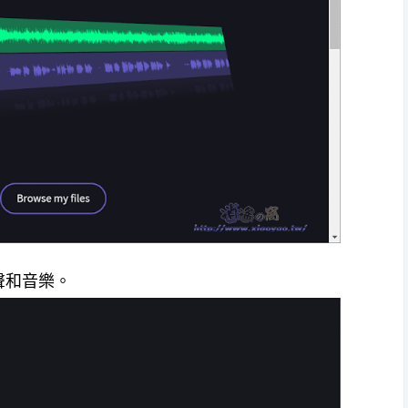
聲和音樂。