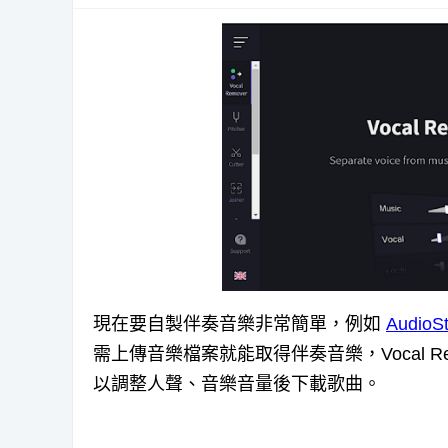
現在要自製伴奏音樂非常簡單，例如
AudioSt
需上傳音樂檔案就能取得伴奏音樂，Vocal Remove
以調整人聲、音樂音量後下載歌曲。