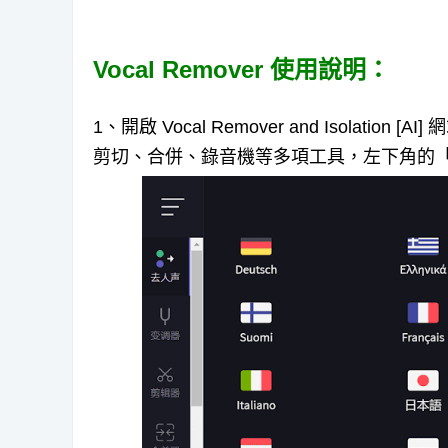
Vocal Remover 使用說明：
1、開啟 Vocal Remover and Isolat
剪切、合併、錄音機等多項工具，左下角的