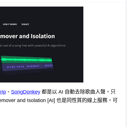
rip
、
SongDonkey
都是以 AI 自動去除歌曲人聲，只
r and Isolation [AI] 也是同性質的線上服務，可