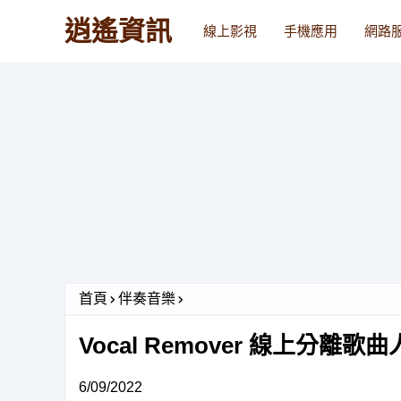
逍遙資訊
線上影視
手機應用
網路
首頁
伴奏音樂
Vocal Remover 線上分
6/09/2022