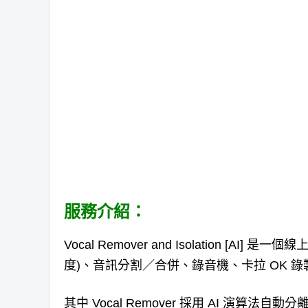
服務介紹：
Vocal Remover and Isolation 
度)、音訊分割／合併、錄音機、卡拉 OK
其中 Vocal Remover 採用 AI 演