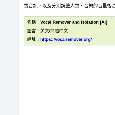
聲音訊，以及分別調整人聲、音樂的音量後
名稱：Vocal Remover and Isolation [AI]
語言：英文/簡體中文
網址：
https://vocalremover.org/