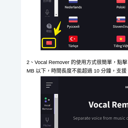
2、Vocal Remover 的使用方式很簡單，點擊「
MB 以下，時間長度不能超過 10 分鐘，支援 