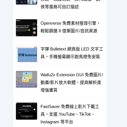
俠等風格可自訂描述
Openverse 免費素材搜尋引擎，
輕鬆篩選 8 億筆圖片/音訊資源
字彈 Bulletext 網頁版 LED 文字工
具，手機螢幕顯示跑馬燈免安裝
Waifu2x Extension GUI 免費圖片/
動畫/影片放大軟體，提高解析度
增強畫質
FastSaver 免費線上影片下載工
具，支援 YouTube、TikTok、
Instagram 等平台