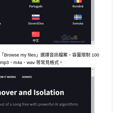
Browse my files」選擇音訊檔案，容量限制 100
mp3、m4a、wav 等常見格式。