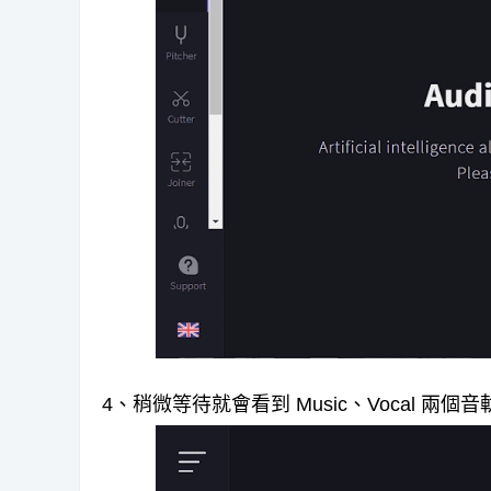
4、稍微等待就會看到 Music、Vocal 