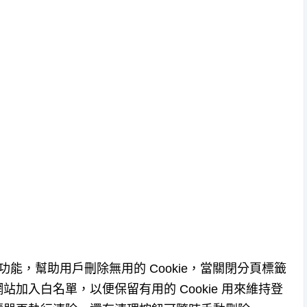
覽器擴充功能，幫助用戶刪除無用的 Cookie，當關閉分頁標籤
加入白名單，以便保留有用的 Cookie 用來維持登