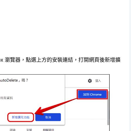
Firefox 瀏覽器，點選上方的安裝連結，打開網頁後新增擴