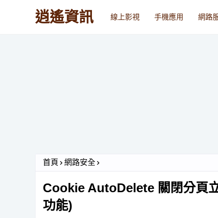
逍遙資訊
線上影視
手機應用
網路
首頁
網路安全
Cookie AutoDelete 關閉
功能)