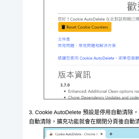
3. Cookie AutoDelete 預設是
自動清除，擴充功能就會在關閉分頁後自動清除沒