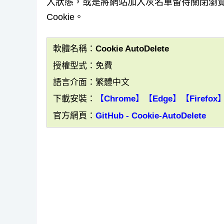
入狀態，或是將網站加入灰名單留待關閉瀏
Cookie。
軟體名稱：Cookie AutoDelete
授權型式：免費
語言介面：繁體中文
下載安裝：
【Chrome】
【Edge】
【Firefox
官方網頁：
GitHub - Cookie-AutoDelete