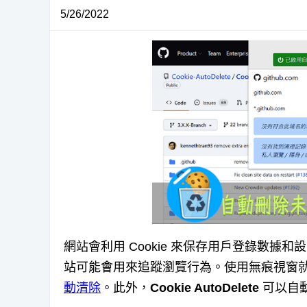
5/26/2022
網站會利用 Cookie 來保存用戶登錄數
站可能會用來追蹤瀏覽行為。使用無痕視窗就不
動清除
。此外，
Cookie AutoDelete
可以自動