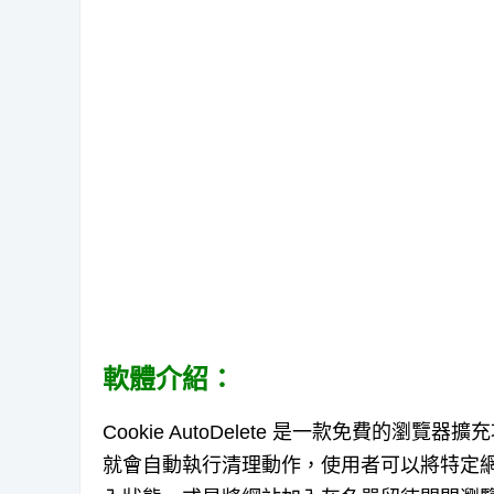
軟體介紹：
Cookie AutoDelete 是一款免費的瀏
就會自動執行清理動作，使用者可以將特定網站