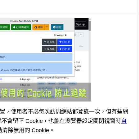
據和設置，使用者不必每次訪問網站都登錄一次，但有些網
會留下 Cookie，也能在瀏覽器設定關閉視窗時
自
清除無用的 Cookie。