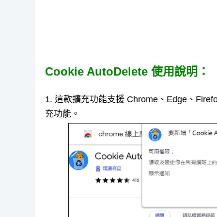
Cookie AutoDelete 使用說明：
1. 這款擴充功能支援 Chrome、Edge、
充功能。