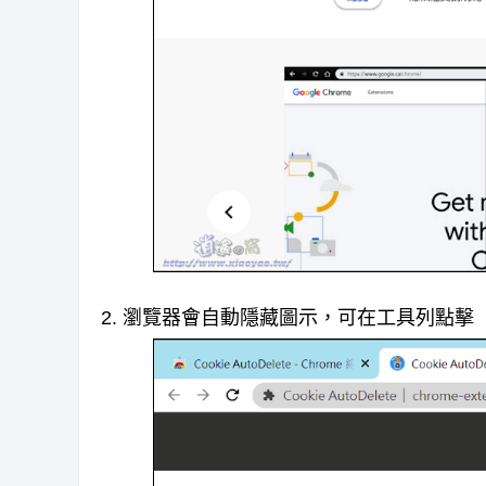
2. 瀏覽器會自動隱藏圖示，可在工具列點