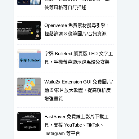
俠等風格可自訂描述
Openverse 免費素材搜尋引擎，
輕鬆篩選 8 億筆圖片/音訊資源
字彈 Bulletext 網頁版 LED 文字工
具，手機螢幕顯示跑馬燈免安裝
Waifu2x Extension GUI 免費圖片/
動畫/影片放大軟體，提高解析度
增強畫質
FastSaver 免費線上影片下載工
具，支援 YouTube、TikTok、
Instagram 等平台