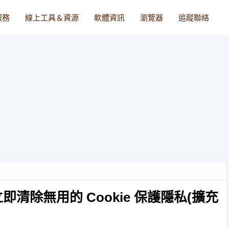
服務
線上工具＆資源
軟體資訊
瀏覽器
追蹤聯絡
分頁立即清除無用的 Cookie 保護隱私(擴充