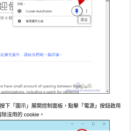
停用自動清除，按下「圖示」展開控制面板，點擊「電源」按鈕啟用
用的 cookie。