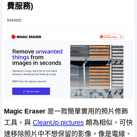
費服務)
3/24/2022
Magic Eraser
是一款簡單實用的照片修飾
工具，與
CleanUp.pictures
頗為相似，可快
速移除照片中不想保留的影像，像是電線、