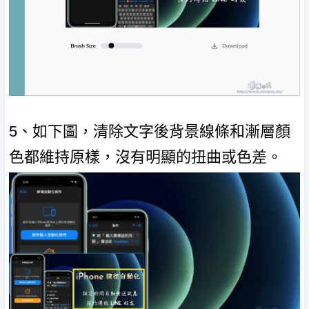
5、如下圖，清除文字後背景線條和漸層顏
色都維持原樣，沒有明顯的扭曲或色差。