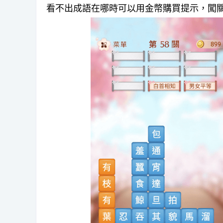
看不出成語在哪時可以用金幣購買提示，闖