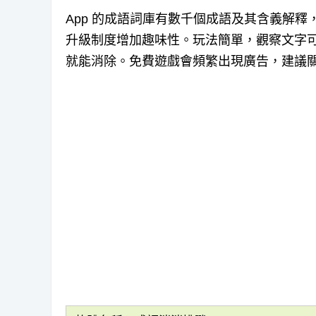
App 的成語詞庫有數千個成語及其含義解
升級制度增加趣味性。玩法簡單，觀察文字
就能消除。免費遊戲會頻繁出現廣告，建議