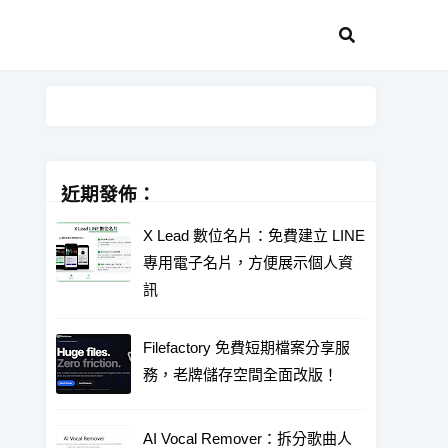
近期發佈：
X Lead 數位名片：免費建立 LINE
專用電子名片，方便展示個人資
訊
Filefactory 免費短期檔案分享服
務，老牌儲存空間全面改版！
AI Vocal Remover：拆分歌曲人