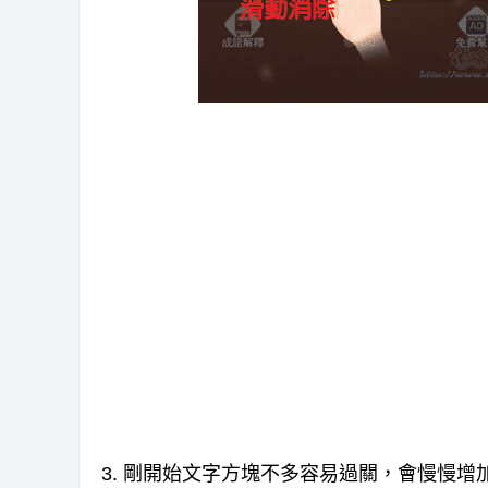
3. 剛開始文字方塊不多容易過關，會慢慢