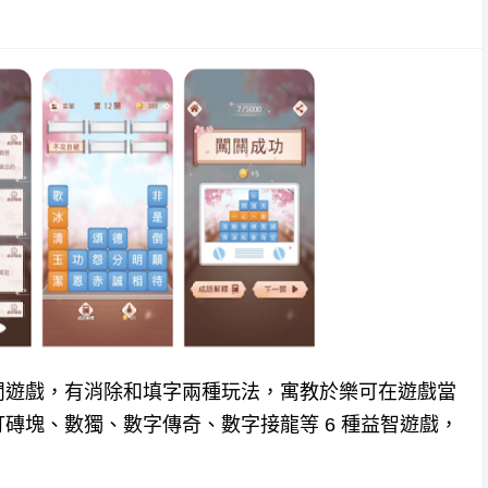
閒遊戲，有消除和填字兩種玩法，寓教於樂可在遊戲當
磚塊、數獨、數字傳奇、數字接龍等 6 種益智遊戲，