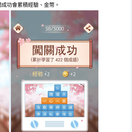
關成功會累積經驗、金幣。