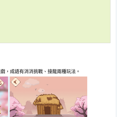
遊戲，成語有消消挑戰、接龍兩種玩法。