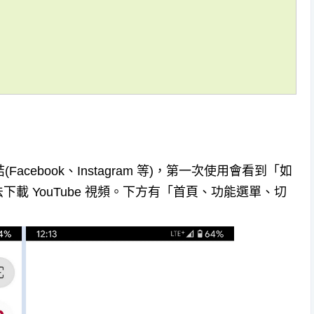
cebook、Instagram 等)，第一次使用會看到「如
無法下載 YouTube 視頻。下方有「首頁、功能選單、切