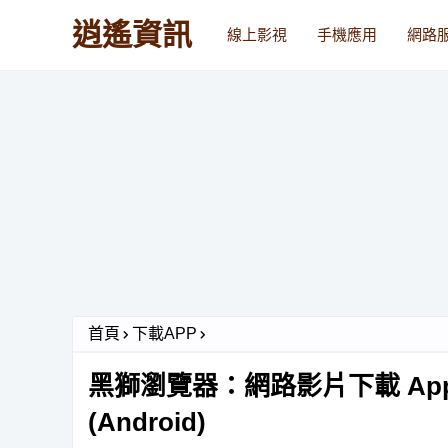
逍遙資訊
線上影視
手機應用
網路
首頁
下載APP
黑獅瀏覽器：網路影片下載 App 
(Android)