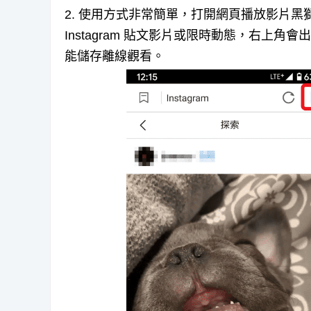
2. 使用方式非常簡單，打開網頁播放影片
Instagram 貼文影片或限時動態，右上
能儲存離線觀看。