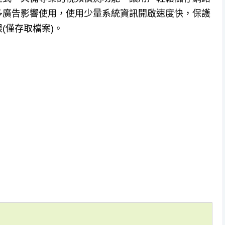
多廣告影響使用，使用少量系統資訊開啟速度快，保護
(僅存取檔案)。