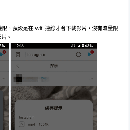
限，預設是在 Wifi 連線才會下載影片，沒有流量限
影片。