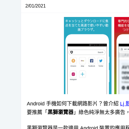
2/01/2021
Android 手機如何下載網路影片？曾介紹
Lj
要推薦「
黑獅瀏覽器
」綠色純淨無太多廣告
黑獅瀏覽器是一款適用 Android 裝置的