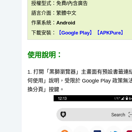
授權型式：免費/內含廣告
語言介面：繁體中文
作業系統：Android
下載安裝：
【Google Play】
【APKPure】
使用說明：
1. 打開「黑獅瀏覽器」主畫面有預設書籤連結(Fa
何使用」說明，受限於 Google Play 政策
換分頁」按鍵。