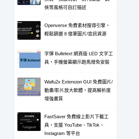
俠等風格可自訂描述
Openverse 免費素材搜尋引擎，
輕鬆篩選 8 億筆圖片/音訊資源
字彈 Bulletext 網頁版 LED 文字工
具，手機螢幕顯示跑馬燈免安裝
Waifu2x Extension GUI 免費圖片/
動畫/影片放大軟體，提高解析度
增強畫質
FastSaver 免費線上影片下載工
具，支援 YouTube、TikTok、
Instagram 等平台