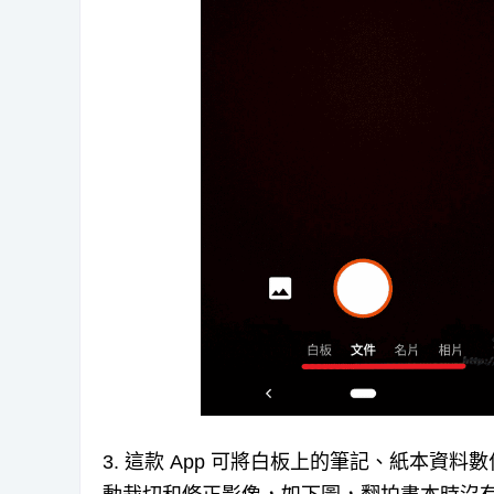
3. 這款 App 可將白板上的筆記、紙本