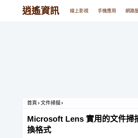
逍遙資訊
線上影視
手機應用
網路
首頁
文件掃描
Microsoft Lens 實用
換格式