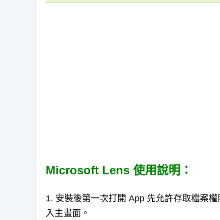
Microsoft Lens 使用說明：
1. 安裝後第一次打開 App 先允許存取
入主畫面。