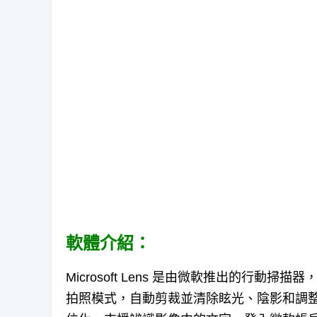
軟體介紹：
Microsoft Lens 是由微軟推出的行動
拍照模式，自動剪裁並清除眩光、陰影和調整