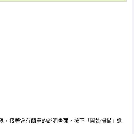
檔案權限，接著會有簡單的說明畫面，按下「開始掃描」進