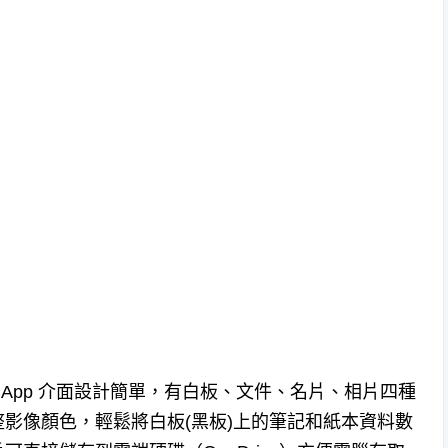
掃描器，App 介面設計簡單，有白板、文件、名片、相片四種
影像顏色，輕鬆將白板(黑板)上的筆記和紙本資料數