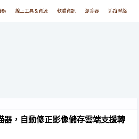
服務
線上工具＆資源
軟體資訊
瀏覽器
追蹤聯絡
的文件掃描器，自動修正影像儲存雲端支援轉