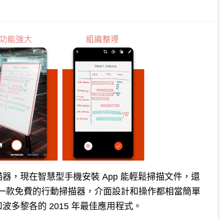
器，現在智慧型手機安裝 App 能輕鬆掃描文件，還
一款免費的行動掃描器，介面設計和操作都相當簡單
國和波多黎各的 2015 年最佳應用程式。