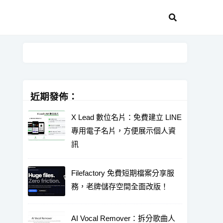
近期發佈：
X Lead 數位名片：免費建立 LINE
專用電子名片，方便展示個人資
訊
Filefactory 免費短期檔案分享服
務，老牌儲存空間全面改版！
AI Vocal Remover：拆分歌曲人