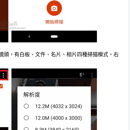
是拍照鏡頭，有白板、文件、名片、相片四種掃描模式，右