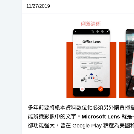
11/27/2019
多年前要將紙本資料數位化必須另外購買掃描
能辨識影像中的文字。
Microsoft Lens
就是
卻功能強大，曾在 Google Play 精選為美