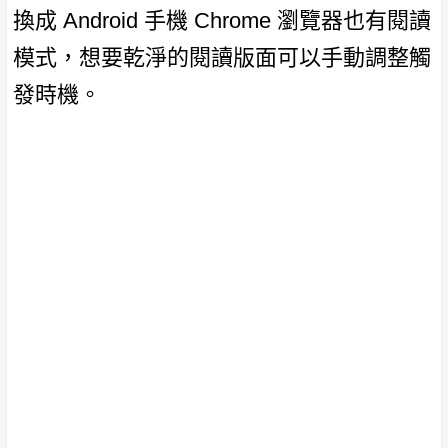
換成 Android 手機 Chrome 瀏覽器也有閱讀
模式，想要乾淨的閱讀版面可以手動調整觸
發時機。