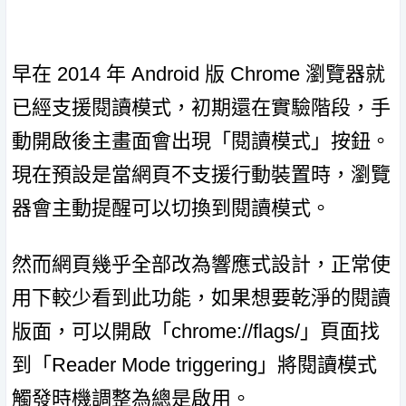
早在 2014 年 Android 版 Chrome 瀏覽器就
已經支援閱讀模式，初期還在實驗階段，手
動開啟後主畫面會出現「閱讀模式」按鈕。
現在預設是當網頁不支援行動裝置時，瀏覽
器會主動提醒可以切換到閱讀模式。
然而網頁幾乎全部改為響應式設計，正常使
用下較少看到此功能，如果想要乾淨的閱讀
版面，可以開啟「chrome://flags/」頁面找
到「Reader Mode triggering」將閱讀模式
觸發時機調整為總是啟用。