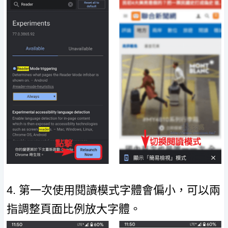
4. 第一次使用閱讀模式字體會偏小，可以兩
指調整頁面比例放大字體。