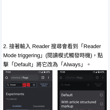
2. 接著輸入 Reader 搜尋會看到「Reader
Mode triggering」(閱讀模式觸發時機)，點
擊「Default」將它改為「Always」。