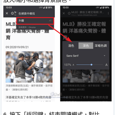
6. 按下「返回鍵」結束閱讀模式，對比