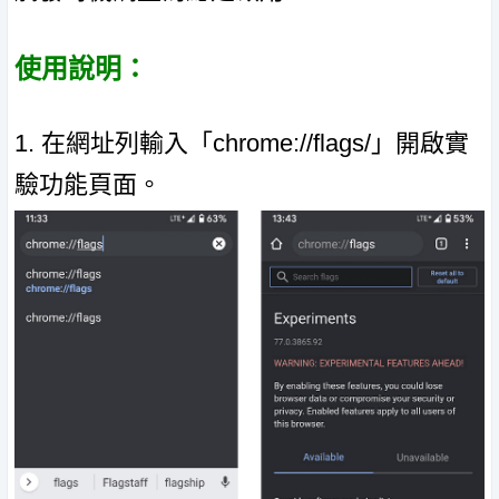
使用說明：
1. 在網址列輸入「chrome://flags/」開啟實
驗功能頁面。