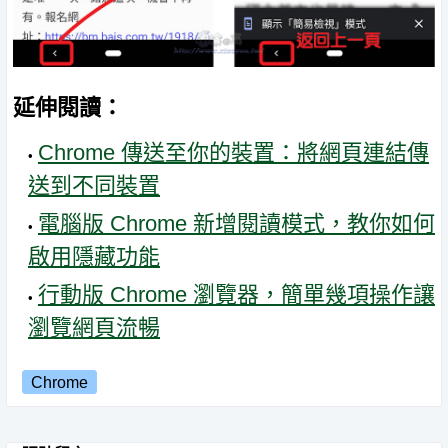
延伸閱讀：
Chrome 傳送至你的裝置：將網頁連結傳
送到不同裝置
電腦版 Chrome 新增閱讀模式，教你如何
啟用隱藏功能
行動版 Chrome 瀏覽器，簡單幾項操作讓
瀏覽網頁流暢
Chrome