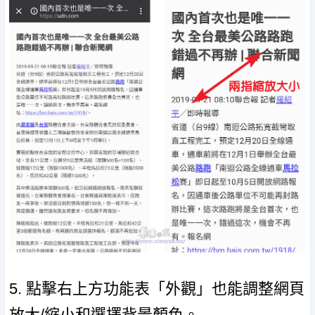
5. 點擊右上方功能表「外觀」也能調整網頁
放大/縮小和選擇背景顏色。