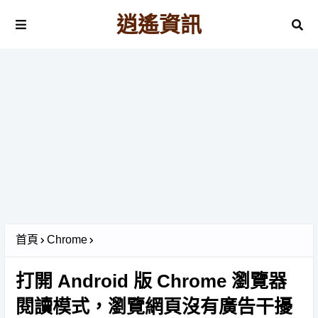
逍遙資訊
首頁
Chrome
打開 Android 版 Chrome 瀏覽器
閱讀模式，瀏覽網頁沒有廣告干擾