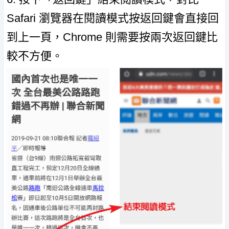
Safari 瀏覽器在閱讀模式按返回鍵會直接回
到上一頁，Chrome 則需要按兩次返回鍵比
較不方便。