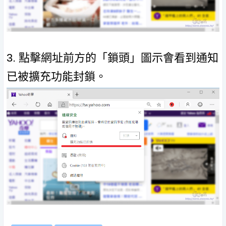
3. 點擊網址前方的「鎖頭」圖示會看到通知
已被擴充功能封鎖。