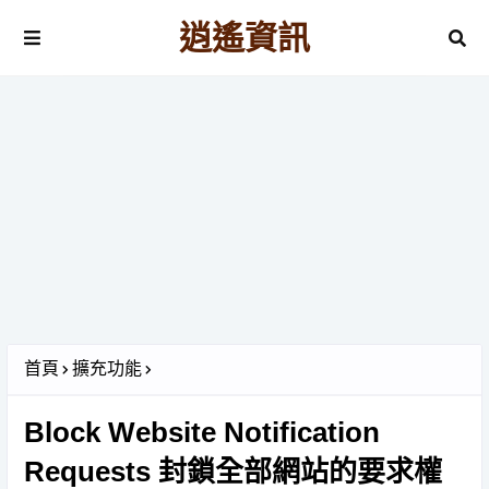
逍遙資訊
首頁
擴充功能
Block Website Notification
Requests 封鎖全部網站的要求權