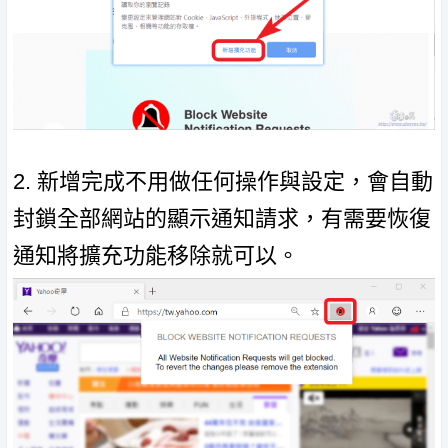
2. 新增完成不用做任何操作與設定，會自動
封鎖全部網站的顯示通知請求，有需要恢復
通知將擴充功能移除就可以。