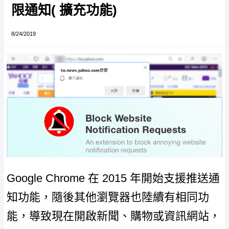
限通知( 擴充功能)
8/24/2019
Google Chrome 在 2015 年開始支援推送通
知功能，隨後其他瀏覽器也陸續有相同功
能，導致現在開啟新聞、購物或資訊網站，