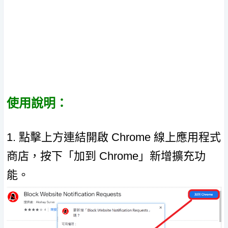
使用說明：
1. 點擊上方連結開啟 Chrome 線上應用程式
商店，按下「加到 Chrome」新增擴充功
能。