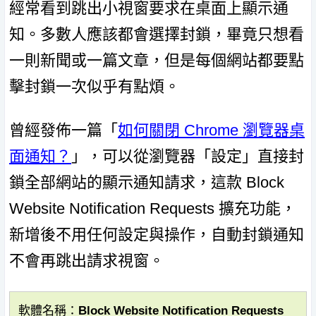
經常看到跳出小視窗要求在桌面上顯示通
知。多數人應該都會選擇封鎖，畢竟只想看
一則新聞或一篇文章，但是每個網站都要點
擊封鎖一次似乎有點煩。
曾經發佈一篇「
如何關閉 Chrome 瀏覽器桌
面通知？
」，可以從瀏覽器「設定」直接封
鎖全部網站的顯示通知請求，這款 Block
Website Notification Requests 擴充功能，
新增後不用任何設定與操作，自動封鎖通知
不會再跳出請求視窗。
軟體名稱：Block Website Notification Requests