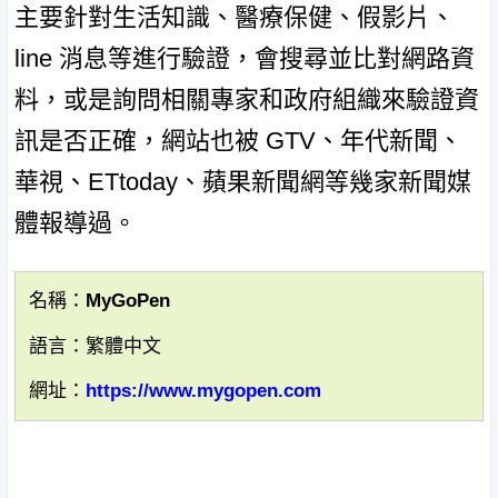
主要針對生活知識、醫療保健、假影片、
line 消息等進行驗證，會搜尋並比對網路資
料，或是詢問相關專家和政府組織來驗證資
訊是否正確，網站也被 GTV、年代新聞、
華視、ETtoday、蘋果新聞網等幾家新聞媒
體報導過。
名稱：MyGoPen
語言：繁體中文
網址：
https://www.mygopen.com