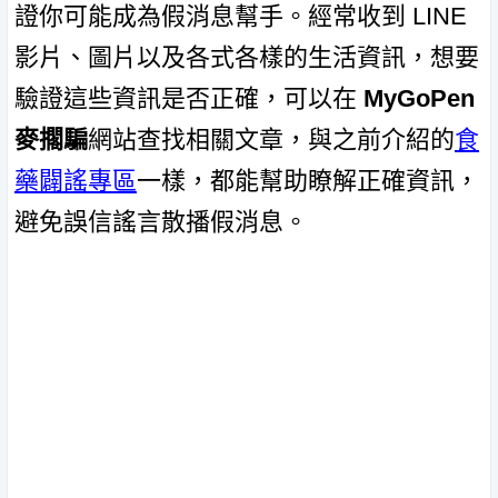
證你可能成為假消息幫手。經常收到 LINE
影片、圖片以及各式各樣的生活資訊，想要
驗證這些資訊是否正確，可以在
MyGoPen
麥擱騙
網站查找相關文章，與之前介紹的
食
藥闢謠專區
一樣，都能幫助瞭解正確資訊，
避免誤信謠言散播假消息。