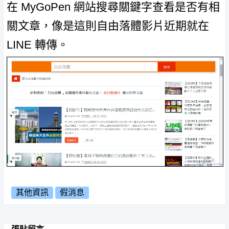
在 MyGoPen 網站搜尋關鍵字查看是否有相
關文章，像是這則自由落體影片近期就在
LINE 轉傳。
其他資訊
假消息