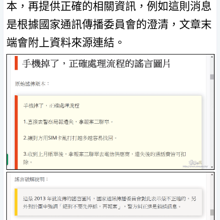
本，再提供正確的相關資訊，例如這則消息
是根據國家通訊傳播委員會的澄清，文章末
端會附上資料來源連結。