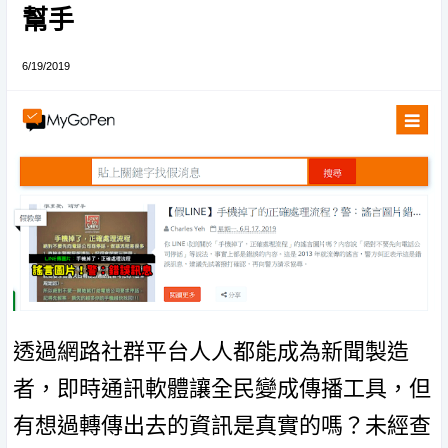
幫手
6/19/2019
透過網路社群平台人人都能成為新聞製造
者，即時通訊軟體讓全民變成傳播工具，但
有想過轉傳出去的資訊是真實的嗎？未經查