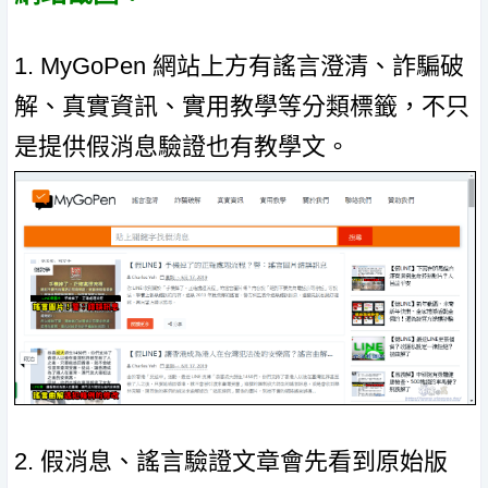
1. MyGoPen 網站上方有謠言澄清、詐騙破
解、真實資訊、實用教學等分類標籤，不只
是提供假消息驗證也有教學文。
2. 假消息、謠言驗證文章會先看到原始版