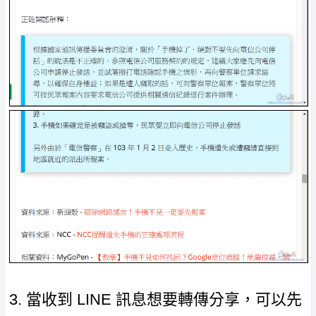
3. 當收到 LINE 訊息想要轉傳分享，可以先