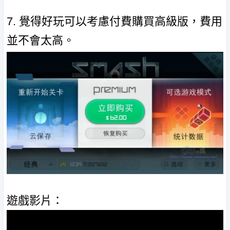
7. 覺得好玩可以考慮付費購買高級版，費用
並不會太高。
遊戲影片：