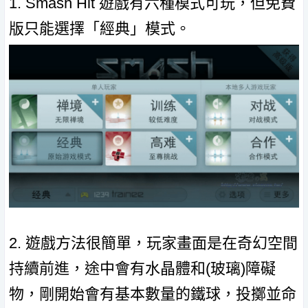
1. Smash Hit 遊戲有六種模式可玩，但免費
版只能選擇「經典」模式。
2. 遊戲方法很簡單，玩家畫面是在奇幻空間
持續前進，途中會有水晶體和(玻璃)障礙
物，剛開始會有基本數量的鐵球，投擲並命