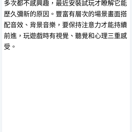
多次都不感興趣，最近安裝試玩才瞭解它能
歷久彌新的原因。豐富有層次的場景畫面搭
配音效、背景音樂，要保持注意力才能持續
前進，玩遊戲時有視覺、聽覺和心理三重感
受。