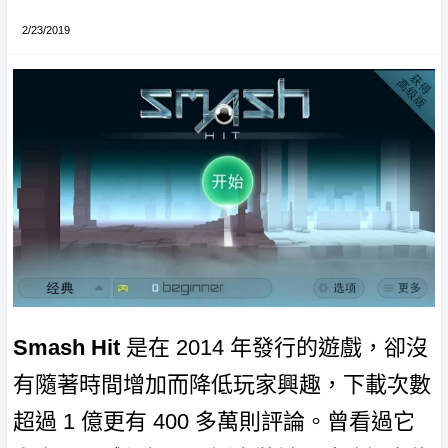
2/23/2019
Smash Hit
是在 2014 年發行的遊戲，卻沒
有隨著時間增加而降低玩家興趣，下載次數
超過 1 億更有 400 多萬則評論。曾看過它