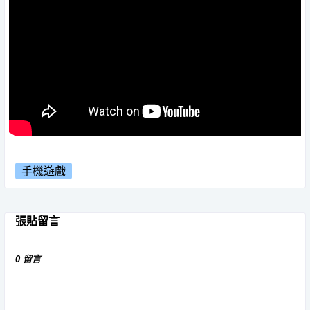
手機遊戲
張貼留言
0 留言