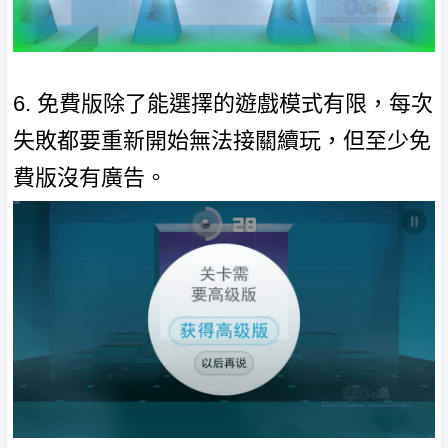
6. 免費版除了能選擇的遊戲模式有限，每次
失敗都要重新開始無法接關續玩，但至少免
費版沒有廣告。