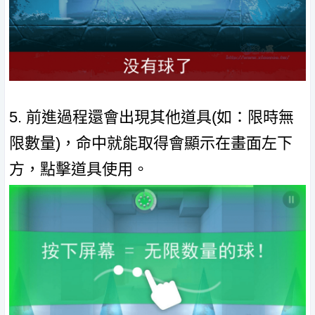
5. 前進過程還會出現其他道具(如：限時無
限數量)，命中就能取得會顯示在畫面左下
方，點擊道具使用。