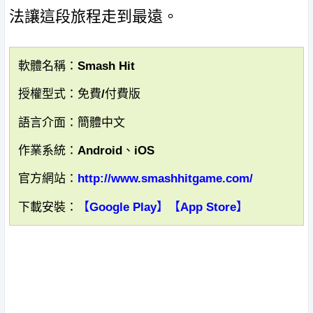
法讓這段旅程走到最遠。
軟體名稱：Smash Hit
授權型式：免費/付費版
語言介面：簡體中文
作業系統：Android、iOS
官方網站：
http://www.smashhitgame.com/
下載安裝：
【Google Play】
【App Store】