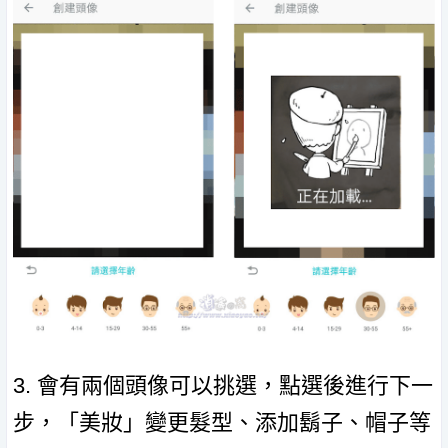
3. 會有兩個頭像可以挑選，點選後進行下一
步，「美妝」變更髮型、添加鬍子、帽子等