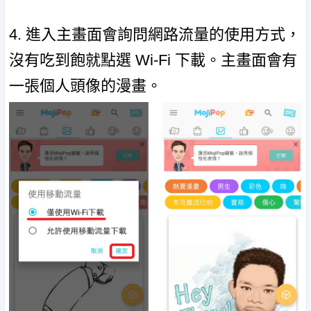
4. 進入主畫面會詢問網路流量的使用方式，
沒有吃到飽就點選 Wi-Fi 下載。主畫面會有
一張個人頭像的漫畫。