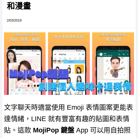
和漫畫
2/03/2019
文字聊天時適當使用 Emoji 表情圖案更能表
達情緒，LINE 就有豐富有趣的貼圖和表情
貼。這款
MojiPop 鍵盤
App 可以用自拍照