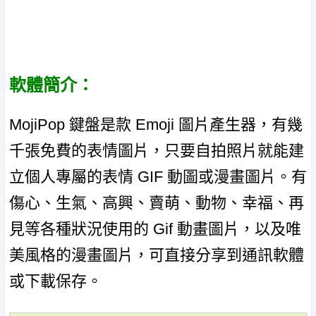
軟體簡介：
MojiPop 鍵盤是款 Emoji 圖片產生器，有幾
千張免費的表情圖片，只要自拍照片就能建
立個人專屬的表情 GIF 動圖或漫畫圖片。有
傷心、生氣、高興、賣萌、動物、幸福、再
見等各種狀況使用的 Gif 動畫圖片，以及唯
美風格的漫畫圖片，可直接分享到通訊軟體
或下載保存。