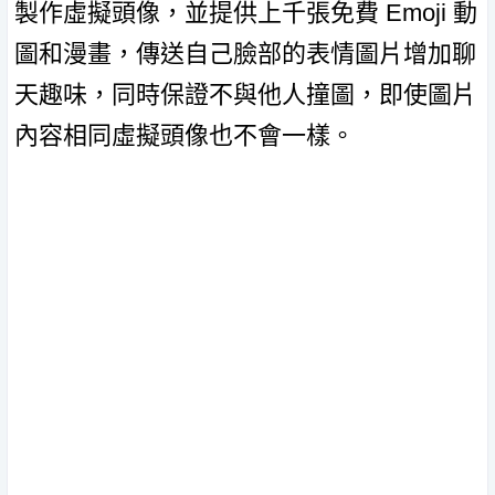
製作虛擬頭像，並提供上千張免費 Emoji 動
圖和漫畫，傳送自己臉部的表情圖片增加聊
天趣味，同時保證不與他人撞圖，即使圖片
內容相同虛擬頭像也不會一樣。