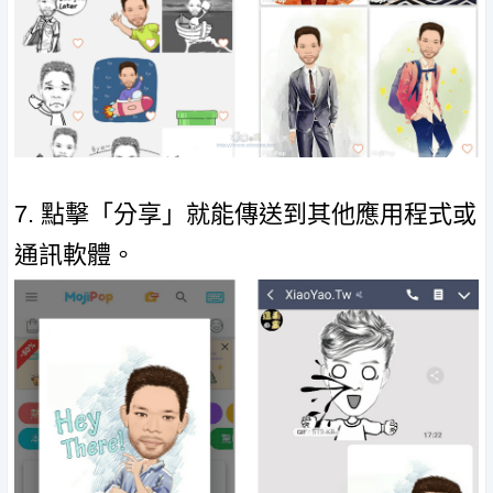
7. 點擊「分享」就能傳送到其他應用程式或
通訊軟體。