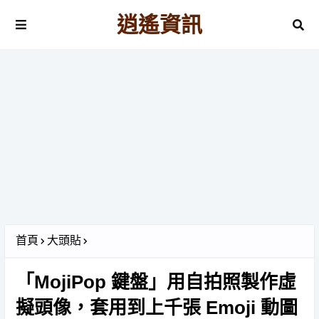
逍遙資訊
首頁
大頭貼
「MojiPop 鍵盤」用自拍照製作虛
擬頭像，套用到上千張 Emoji 動圖