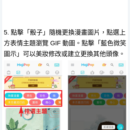
5. 點擊「骰子」隨機更換漫畫圖片，點選上
方表情主題瀏覽 GIF 動圖。點擊「藍色微笑
圖示」可以美妝修改或建立更換其他頭像。