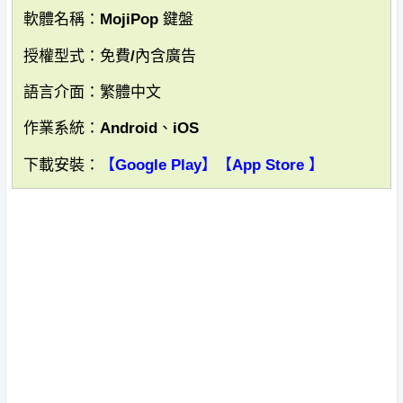
軟體名稱：MojiPop 鍵盤
授權型式：免費/內含廣告
語言介面：繁體中文
作業系統：Android、iOS
下載安裝：
【Google Play】
【App Store 】