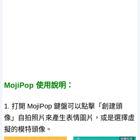
MojiPop 使用說明：
1. 打開 MojiPop 鍵盤可以點擊「創建頭
像」自拍照片來產生表情圖片，或是選擇虛
擬的模特頭像。