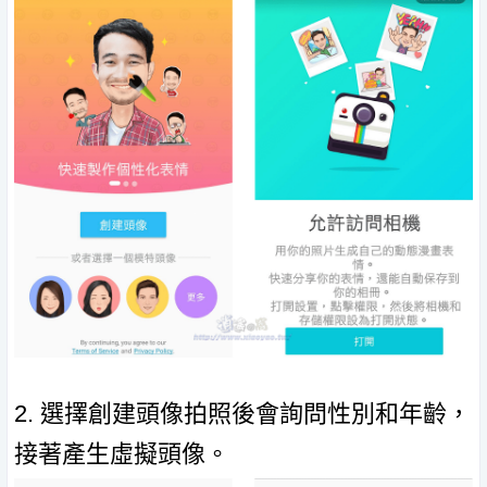
2. 選擇創建頭像拍照後會詢問性別和年齡，
接著產生虛擬頭像。