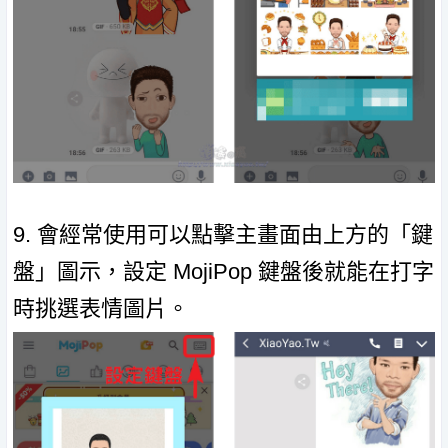
9. 會經常使用可以點擊主畫面由上方的「鍵
盤」圖示，設定 MojiPop 鍵盤後就能在打字
時挑選表情圖片。