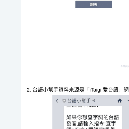
2. 台語小幫手資料來源是「iTaigi 愛