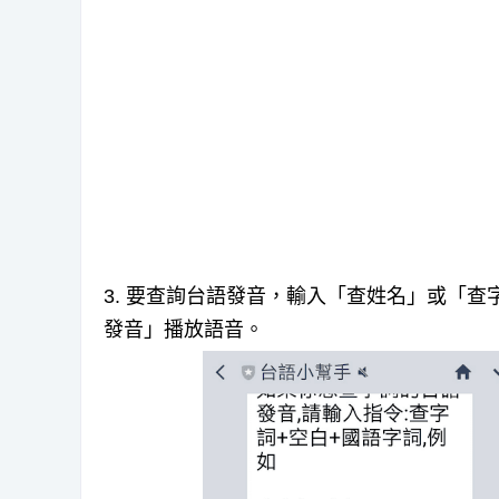
3. 要查詢台語發音，輸入「查姓名」或「查
發音」播放語音。