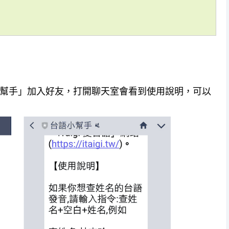
台語小幫手」加入好友，打開聊天室會看到使用說明，可以