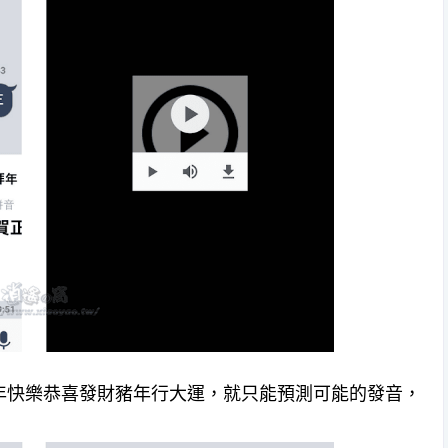
新年快樂恭喜發財豬年行大運，就只能預測可能的發音，