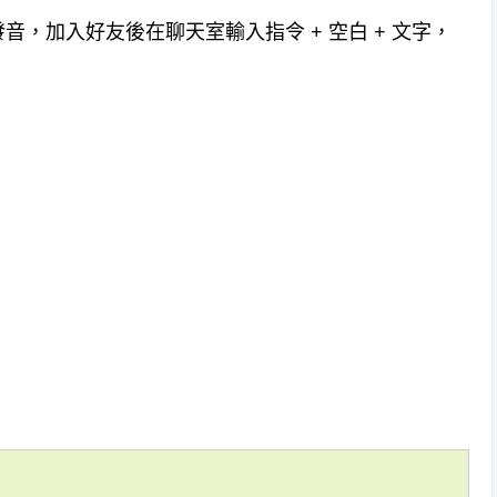
，加入好友後在聊天室輸入指令 + 空白 + 文字，
。