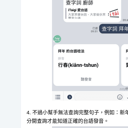
4. 不過小幫手無法查詢完整句子，例如：
分開查詢才能知道正確的台語發音。