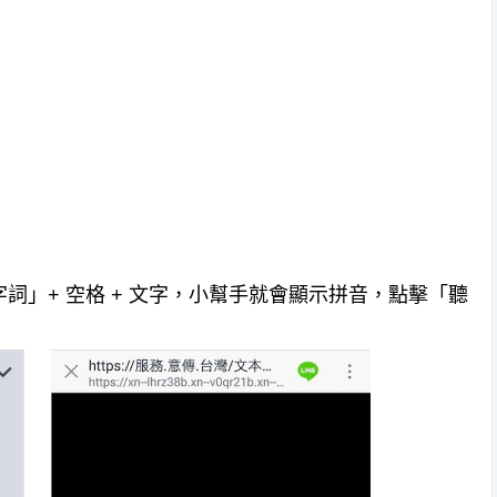
字詞」+ 空格 + 文字，小幫手就會顯示拼音，點擊「聽