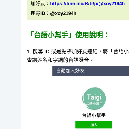
加好友：
https://line.me/R/ti/p/@xoy2194h
搜尋ID：@xoy2194h
「台語小幫手」使用說明：
1. 搜尋 ID 或是點擊加好友連結，將「
查詢姓名和字詞的台語發音。