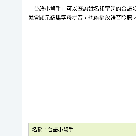
「台語小幫手」可以查詢姓名和字詞的台語發音
就會顯示羅馬字母拼音，也能播放語音聆聽
名稱：台語小幫手