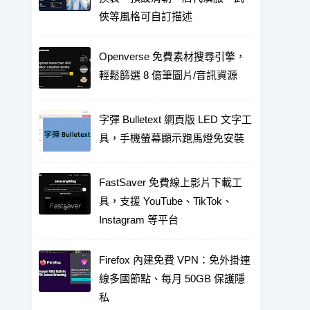
俠等風格可自訂描述
Openverse 免費素材搜尋引擎，
輕鬆篩選 8 億筆圖片/音訊資源
字彈 Bulletext 網頁版 LED 文字工
具，手機螢幕顯示跑馬燈免安裝
FastSaver 免費線上影片下載工
具，支援 YouTube、TikTok、
Instagram 等平台
Firefox 內建免費 VPN：免外掛連
線多國節點、每月 50GB 保護隱
私