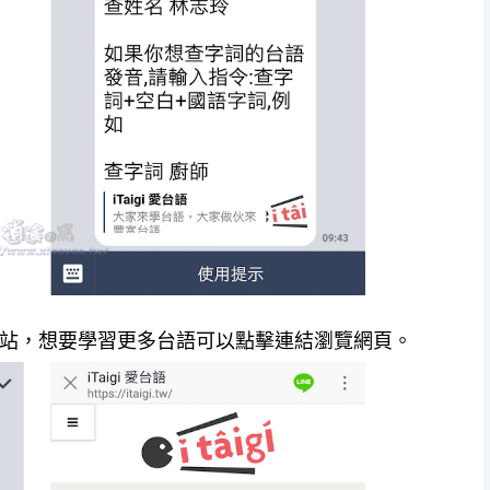
台語」網站，想要學習更多台語可以點擊連結瀏覽網頁。