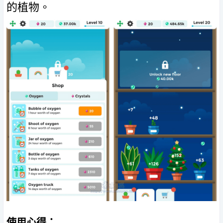
的植物。
使用心得：