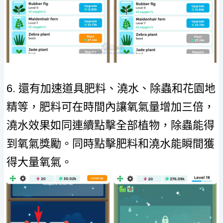
6. 還有加速道具肥料、澆水、除蟲和花園地
精等，肥料可在時間內讓氧氣量增加三倍，
澆水效果如同連續點擊全部植物，除蟲能得
到氧氣獎勵。同時點擊肥料和澆水能瞬間獲
得大量氧氣。