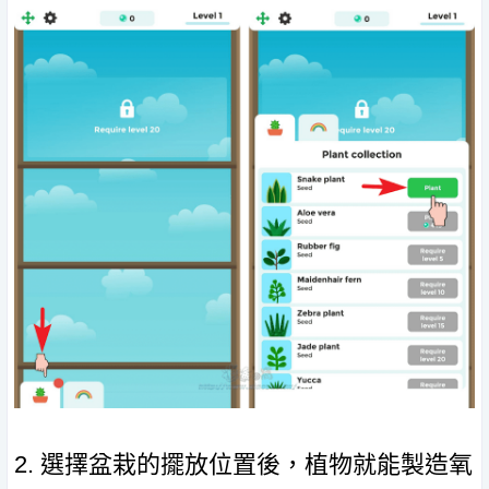
2. 選擇盆栽的擺放位置後，植物就能製造氧