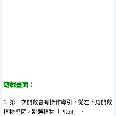
遊戲畫面：
1. 第一次開啟會有操作導引，從左下角開啟
植物視窗，點選植物「Plant」。