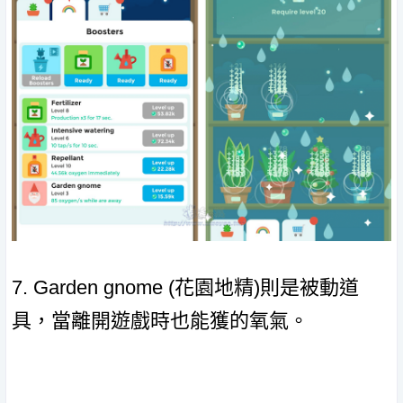
7. Garden gnome (花園地精)則是被動道
具，當離開遊戲時也能獲的氧氣。