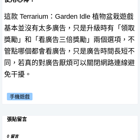
這款 Terrarium：Garden Idle 植物盆栽遊戲
基本並沒有太多廣告，只是升級時有「領取
獎勵」和「看廣告三倍獎勵」兩個選項，不
管點哪個都會看廣告，只是廣告時間長短不
同，若真的對廣告厭煩可以關閉網路連線避
免干擾。
手機遊戲
張貼留言
0 留言