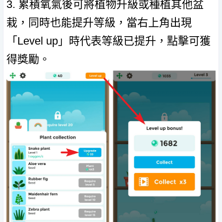
3. 累積氧氣後可將植物升級或種植其他盆
栽，同時也能提升等級，當右上角出現
「Level up」時代表等級已提升，點擊可獲
得獎勵。