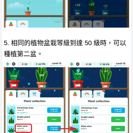
5. 相同的植物盆栽等級到達 50 級時，可以
種植第二盆。