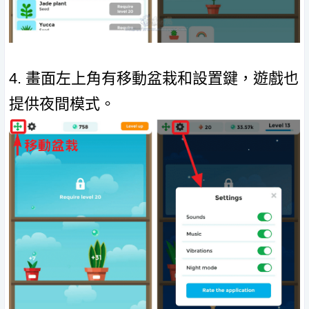
4. 畫面左上角有移動盆栽和設置鍵，遊戲也
提供夜間模式。