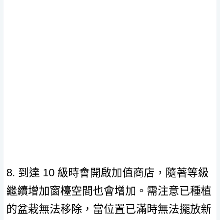
8. 到達 10 級時會開啟加值商店，隨著等級
繼續增加窗檯空間也會增加。需注意已種植
的盆栽無法移除，當位置已滿時無法擺放新