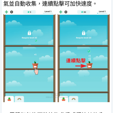
氣並自動收集，連續點擊可加快速度。