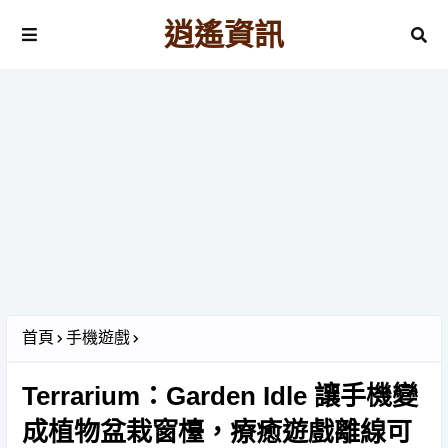
逍遙資訊
首頁
手機遊戲
Terrarium：Garden Idle 讓手機變
成植物盆栽窗檯，療癒遊戲離線可