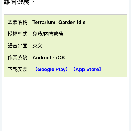
離開遊戲。
軟體名稱：Terrarium: Garden Idle
授權型式：免費/內含廣告
語言介面：英文
作業系統：Android、iOS
下載安裝：
【Google Play】
【App Store】