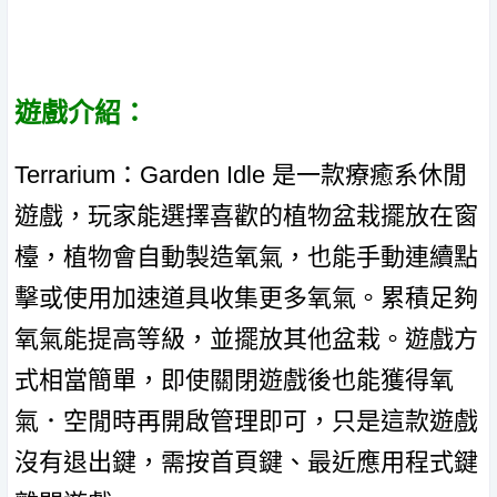
遊戲介紹：
Terrarium：Garden Idle 是一款療癒系休閒
遊戲，玩家能選擇喜歡的植物盆栽擺放在窗
檯，植物會自動製造氧氣，也能手動連續點
擊或使用加速道具收集更多氧氣。累積足夠
氧氣能提高等級，並擺放其他盆栽。遊戲方
式相當簡單，即使關閉遊戲後也能獲得氧
氣．空閒時再開啟管理即可，只是這款遊戲
沒有退出鍵，需按首頁鍵、最近應用程式鍵