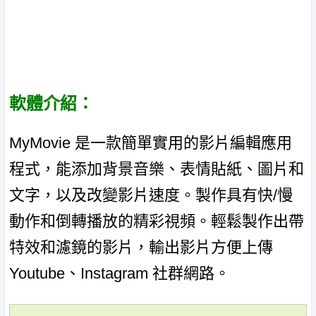
軟體介紹：
MyMovie 是一款簡單實用的影片編輯應用
程式，能添加背景音樂、表情貼紙、圖片和
文字，以及改變影片速度。製作具有快/慢
動作和倒轉播放的精彩視頻。輕鬆製作出帶
特效和濾鏡的影片，輸出影片方便上傳
Youtube、Instagram 社群網路。