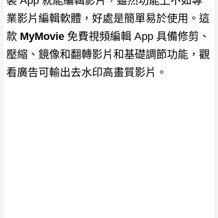
裝 App 就能編輯影片，雖然功能上不如專
業影片編輯軟體，好處是簡單易於使用。這
款
MyMovie
免費視頻編輯 App 具備修剪、
壓縮、鏡像和翻轉影片和基礎調節功能，觀
看廣告可輸出去水印高畫質影片。