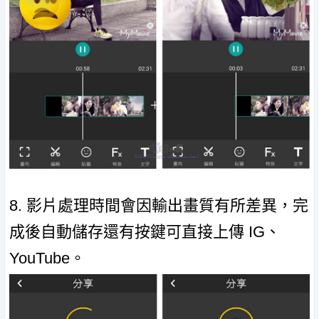
8. 影片處理時間會因輸出畫質有所差異，完
成後自動儲存還有按鍵可直接上傳 IG、
YouTube。