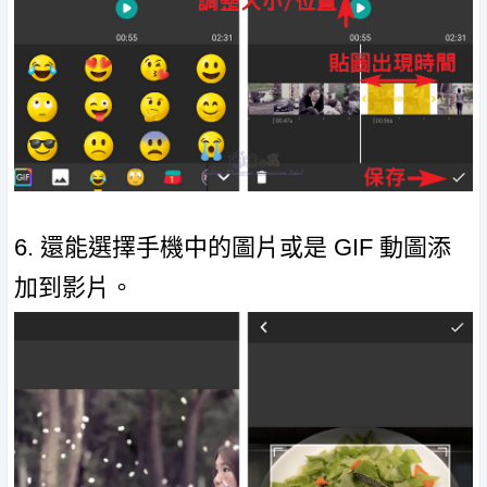
6. 還能選擇手機中的圖片或是 GIF 動圖添
加到影片。