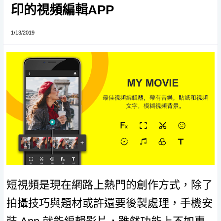
印的視頻編輯APP
1/13/2019
短視頻是現在網路上熱門的創作方式，除了
拍攝技巧與題材或許還要後製處理，手機安