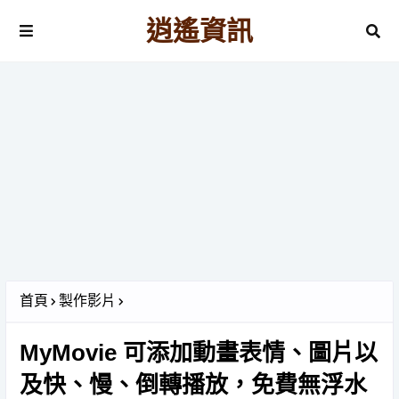
逍遙資訊
首頁
製作影片
MyMovie 可添加動畫表情、圖片以
及快、慢、倒轉播放，免費無浮水