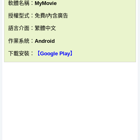
軟體名稱：MyMovie
授權型式：免費/內含廣告
語言介面：繁體中文
作業系統：Android
下載安裝：
【Google Play】