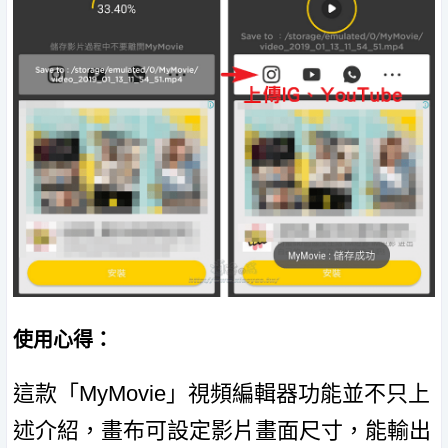
使用心得：
這款「MyMovie」視頻編輯器功能並不只上
述介紹，畫布可設定影片畫面尺寸，能輸出