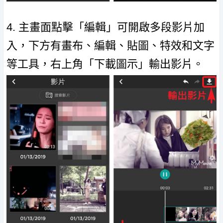
4. 主畫面點擊「編輯」可開啟多段影片加
入，下方有畫布、編輯、貼圖、特效和文字
等工具，右上角「下載圖示」輸出影片。