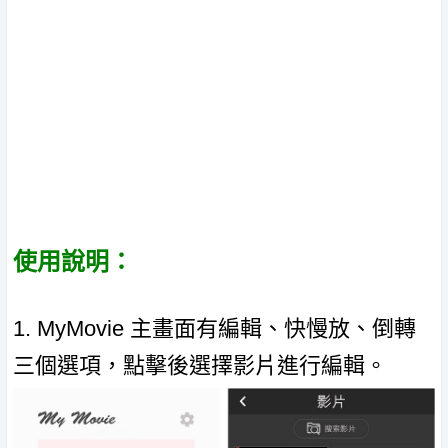
使用說明：
1. MyMovie 主畫面有編輯、快慢放、倒轉
三個選項，點擊後選擇影片進行編輯。