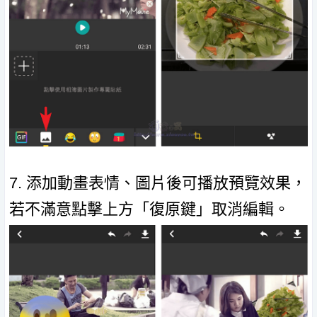
7. 添加動畫表情、圖片後可播放預覽效果，
若不滿意點擊上方「復原鍵」取消編輯。