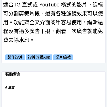
適合 IG 直式或 YouTube 橫式的影片。編輯
可分割剪裁片段，還有各種濾鏡效果可以使
用。功能齊全又介面簡單容易使用，編輯過
程沒有過多廣告干擾，觀看一次廣告就能免
費去除水印。
製作影片
影片剪輯App
影片編輯
張貼留言
0 留言