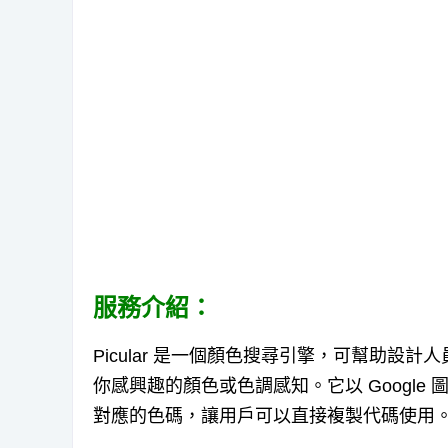
服務介紹：
Picular 是一個顏色搜尋引擎，可幫助
你感興趣的顏色或色調感知。它以 Googl
對應的色碼，讓用戶可以直接複製代碼使用