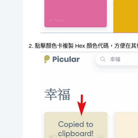
2. 點擊顏色卡複製 Hex 顏色代碼，方便