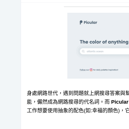
身處網路世代，遇到問題就上網搜尋答案與
能，儼然成為網路搜尋的代名詞。而
Picul
工作想要使用抽象的配色(如:幸福的顏色)