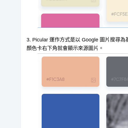
3. Picular 運作方式是以 Google
顏色卡右下角就會顯示來源圖片。