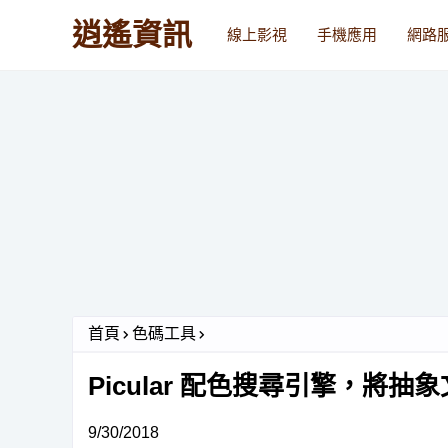
逍遙資訊
線上影視
手機應用
網路
首頁
色碼工具
Picular 配色搜尋引擎，將
9/30/2018