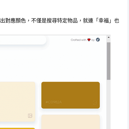
：
字就能找出對應顏色，不僅是搜尋特定物品，就連「幸福」也