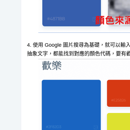
4. 使用 Google 圖片搜尋為基礎，就可
抽象文字，都能找到對應的顏色代碼，要有