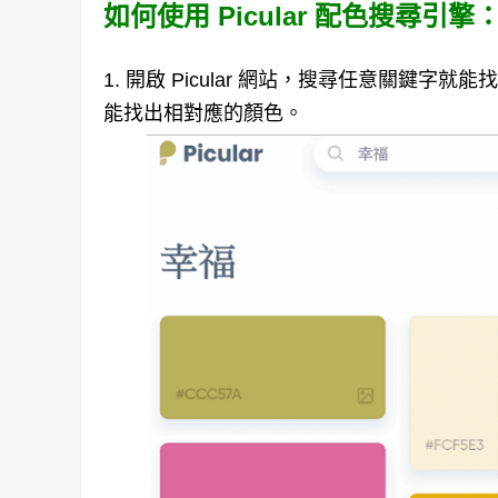
如何使用 Picular 配色搜尋引擎
1. 開啟 Picular 網站，搜尋任意關鍵
能找出相對應的顏色。