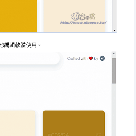
在其他編輯軟體使用。