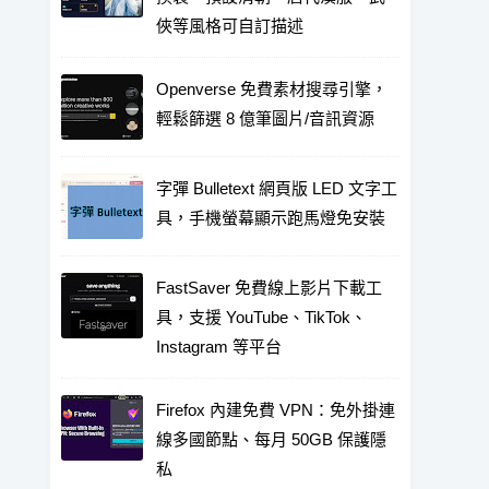
俠等風格可自訂描述
Openverse 免費素材搜尋引擎，
輕鬆篩選 8 億筆圖片/音訊資源
字彈 Bulletext 網頁版 LED 文字工
具，手機螢幕顯示跑馬燈免安裝
FastSaver 免費線上影片下載工
具，支援 YouTube、TikTok、
Instagram 等平台
Firefox 內建免費 VPN：免外掛連
線多國節點、每月 50GB 保護隱
私