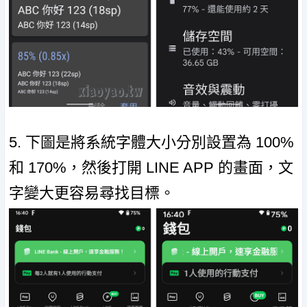
5. 下圖是將系統字體大小分別設置為 100%
和 170%，然後打開 LINE APP 的畫面，文
字變大更容易尋找目標。