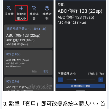
3. 點擊「套用」即可改變系統字體大小，首