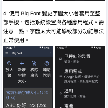
4. 使用 Big Font 變更字體大小會套用至整
部手機，包括系統設置與各種應用程式。需
注意一點，字體太大可能導致部分功能無法
正常使用。