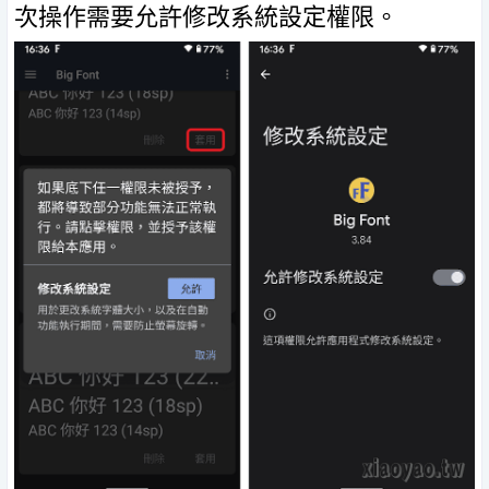
次操作需要允許修改系統設定權限。