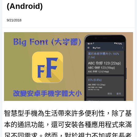
(Android)
9/21/2018
智慧型手機為生活帶來許多便利性，除了基
本的通訊功能，還可安裝各種應用程式來滿
足不同需求。然而，對於視力不加或年長者