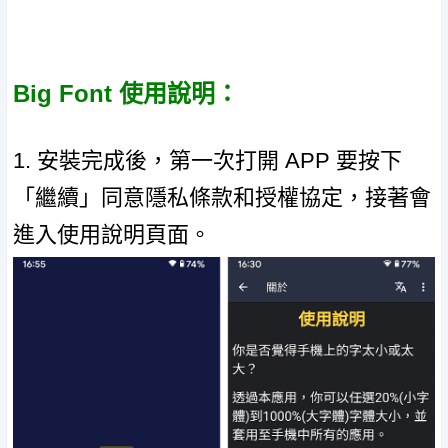
Big Font 使用說明：
1. 安裝完成後，第一次打開 APP 要按下
「繼續」同意隱私條款和授權協定，接著會
進入使用說明頁面。