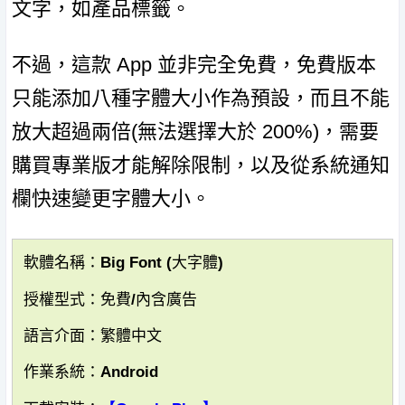
文字，如產品標籤。
不過，這款 App 並非完全免費，免費版本
只能添加八種字體大小作為預設，而且不能
放大超過兩倍(無法選擇大於 200%)，需要
購買專業版才能解除限制，以及從系統通知
欄快速變更字體大小。
軟體名稱：Big Font (大字體)
授權型式：免費/內含廣告
語言介面：繁體中文
作業系統：Android