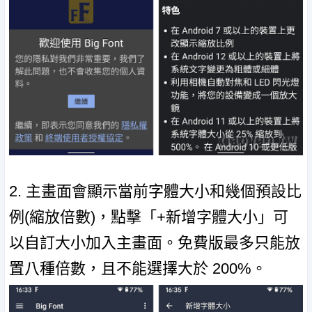
2. 主畫面會顯示當前字體大小和幾個預設比
例(縮放倍數)，點擊「+新增字體大小」可
以自訂大小加入主畫面。免費版最多只能放
置八種倍數，且不能選擇大於 200%。