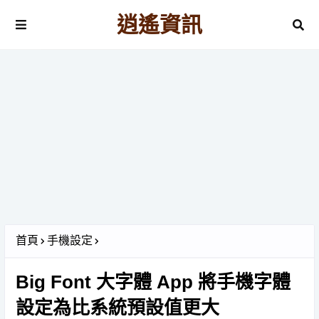
逍遙資訊
首頁
手機設定
Big Font 大字體 App 將手機字體
設定為比系統預設值更大