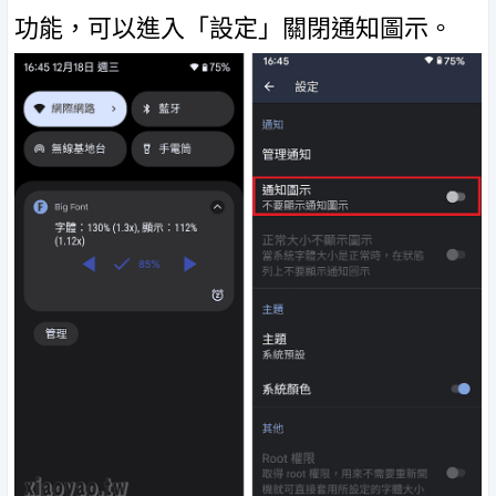
功能，可以進入「設定」關閉通知圖示。