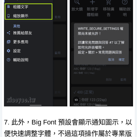
7. 此外，Big Font 預設會顯示通知圖示，以
便快速調整字體，不過這項操作屬於專業版