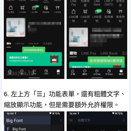
6. 左上方「☰」功能表單，還有粗體文字、
縮放顯示功能，但是需要額外允許權限。