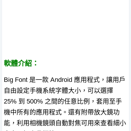
軟體介紹：
Big Font 是一款 Android 應用程式，讓用戶
自由設定手機系統字體大小，可以選擇
25% 到 500% 之間的任意比例，套用至手
機中所有的應用程式。還有附帶放大鏡功
能，利用相機鏡頭自動對焦可用來查看細小