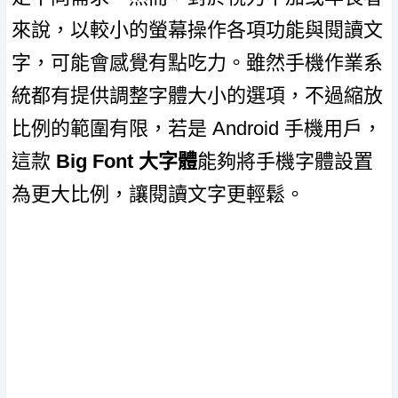
來說，以較小的螢幕操作各項功能與閱讀文
字，可能會感覺有點吃力。雖然手機作業系
統都有提供調整字體大小的選項，不過縮放
比例的範圍有限，若是 Android 手機用戶，
這款
Big Font 大字體
能夠將手機字體設置
為更大比例，讓閱讀文字更輕鬆。