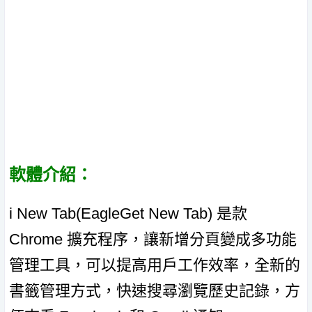
軟體介紹：
i New Tab(EagleGet New Tab) 是款
Chrome 擴充程序，讓新增分頁變成多功能
管理工具，可以提高用戶工作效率，全新的
書籤管理方式，快速搜尋瀏覽歷史記錄，方