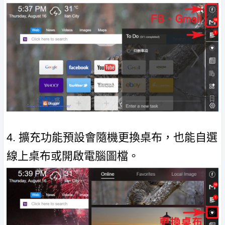
4. 擴充功能預設會隨機更換桌布，也能自選
線上桌布或開啟電腦圖檔。