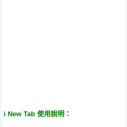
i New Tab 使用說明：