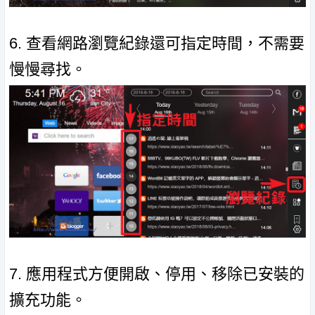
6. 查看網路瀏覽紀錄還可指定時間，不需要
慢慢尋找。
7. 應用程式方便開啟、停用、移除已安裝的
擴充功能。