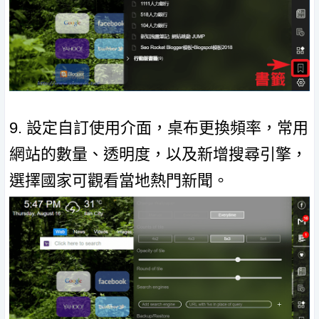
9. 設定自訂使用介面，桌布更換頻率，常用
網站的數量、透明度，以及新增搜尋引擎，
選擇國家可觀看當地熱門新聞。