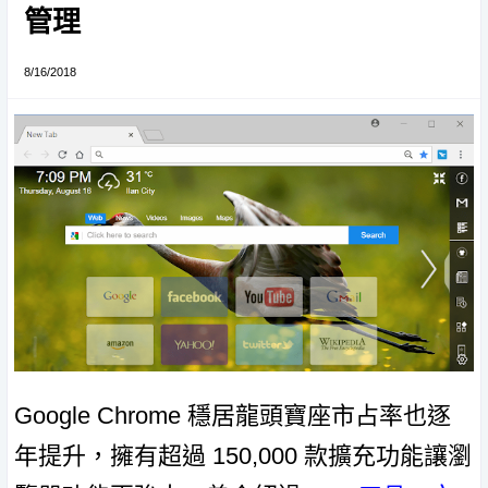
管理
8/16/2018
Google Chrome 穩居龍頭寶座市占率也逐
年提升，擁有超過 150,000 款擴充功能讓瀏