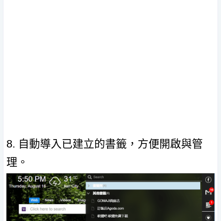
8. 自動導入已建立的書籤，方便開啟與管
理。