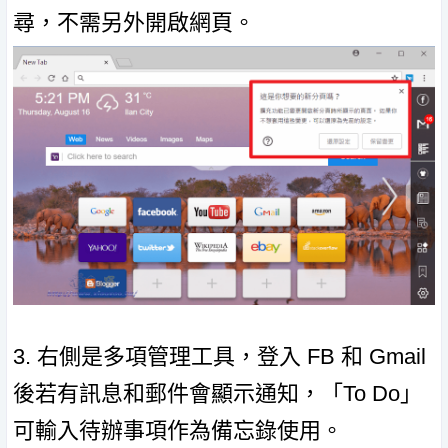
尋，不需另外開啟網頁。
3. 右側是多項管理工具，登入 FB 和 Gmail
後若有訊息和郵件會顯示通知，「To Do」
可輸入待辦事項作為備忘錄使用。