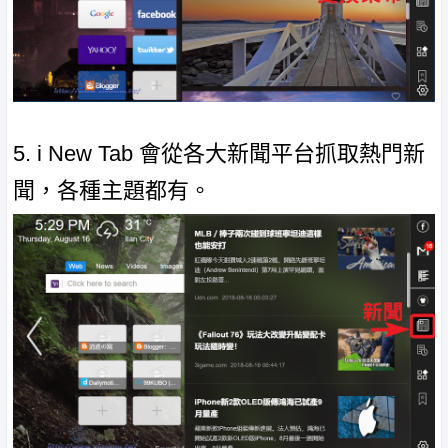
5. i New Tab 會從各大新聞平台抓取熱門新
聞，各種主題都有。