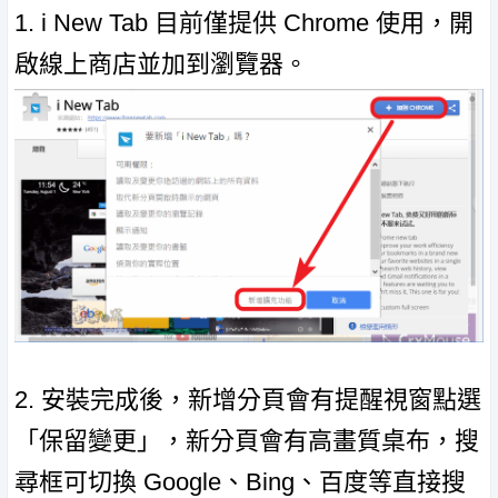
1. i New Tab 目前僅提供 Chrome 使用，開
啟線上商店並加到瀏覽器。
2. 安裝完成後，新增分頁會有提醒視窗點選
「保留變更」，新分頁會有高畫質桌布，搜
尋框可切換 Google、Bing、百度等直接搜