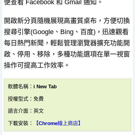
便查看 Facebook 和 Gmail 通知。
開啟新分頁隨機展現高畫質桌布，方便切換
搜尋引擎(Google、Bing、百度)，迅速觀看
每日熱門新聞，輕鬆管理瀏覽器擴充功能開
啟、停用、移除，多種功能選項在單一視窗
操作可提高工作效率。
軟體名稱：i New Tab
授權型式：免費
語言介面：英文
下載安裝：
【Chrome線上商店】