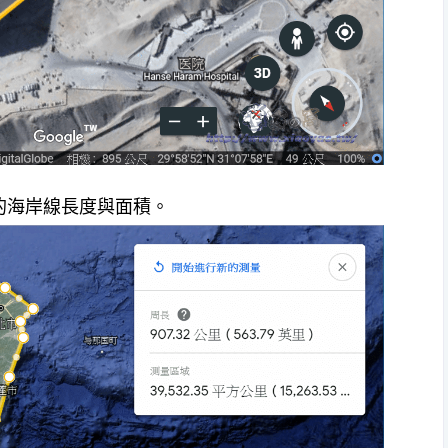
的海岸線長度與面積。