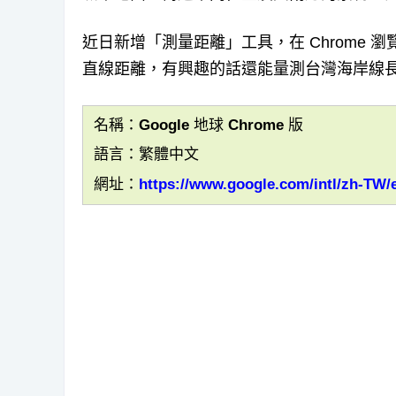
近日新增「測量距離」工具，在 Chrome 瀏覽器
直線距離，有興趣的話還能量測台灣海岸線
名稱：Google 地球 Chrome 版
語言：繁體中文
網址：
https://www.google.com/intl/zh-TW/e