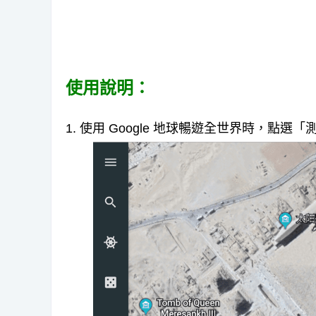
使用說明：
1. 使用 Google 地球暢遊全世界時，