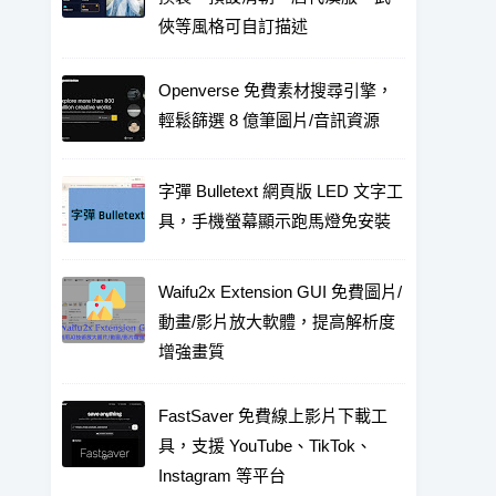
俠等風格可自訂描述
Openverse 免費素材搜尋引擎，
輕鬆篩選 8 億筆圖片/音訊資源
字彈 Bulletext 網頁版 LED 文字工
具，手機螢幕顯示跑馬燈免安裝
Waifu2x Extension GUI 免費圖片/
動畫/影片放大軟體，提高解析度
增強畫質
FastSaver 免費線上影片下載工
具，支援 YouTube、TikTok、
Instagram 等平台