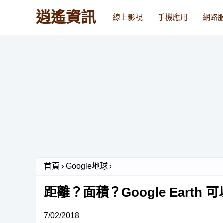
逍遙資訊
線上影視
手機應用
網路
首頁
Google地球
距離？面積？Google Ear
7/02/2018