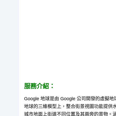
服務介紹：
Google 地球是由 Google 公司開發的
地球的三維模型上，整合街景視圖功能提供水平 
城市地面上街道不同位置及其兩旁的景物。涵蓋