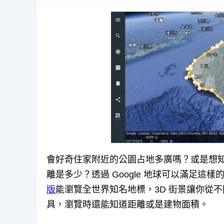
會好奇住家附近的公園占地多廣嗎？或是想
離是多少？透過 Google 地球可以滿足這樣的
版
能瀏覽全世界知名地標，3D 街景讓你從
具，瀏覽時還能知道距離或是建物面積。