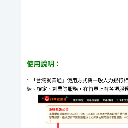
使用說明：
1.「台灣就業通」使用方式與一般人力銀行
練、檢定、創業等服務，在首頁上有各項服