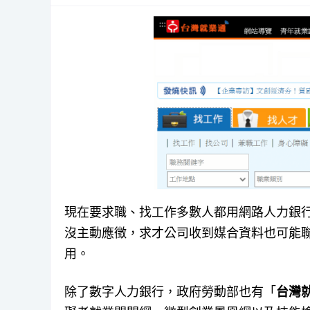
現在要求職、找工作多數人都用網路人力銀
沒主動應徵，求才公司收到媒合資料也可能聯
用。
除了數字人力銀行，政府勞動部也有「
台灣