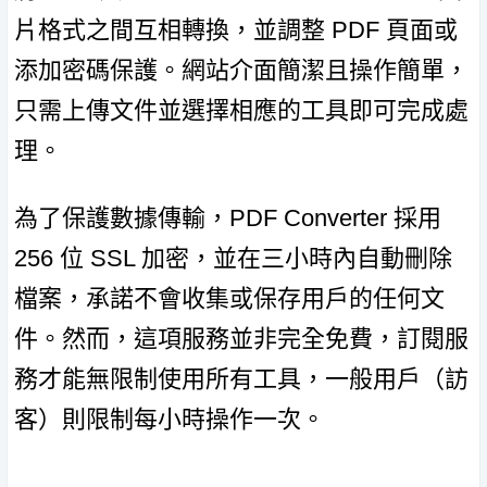
片格式之間互相轉換，並調整 PDF 頁面或
添加密碼保護。網站介面簡潔且操作簡單，
只需上傳文件並選擇相應的工具即可完成處
理。
為了保護數據傳輸，PDF Converter 採用
256 位 SSL 加密，並在三小時內自動刪除
檔案，承諾不會收集或保存用戶的任何文
件。然而，這項服務並非完全免費，訂閱服
務才能無限制使用所有工具，一般用戶（訪
客）則限制每小時操作一次。