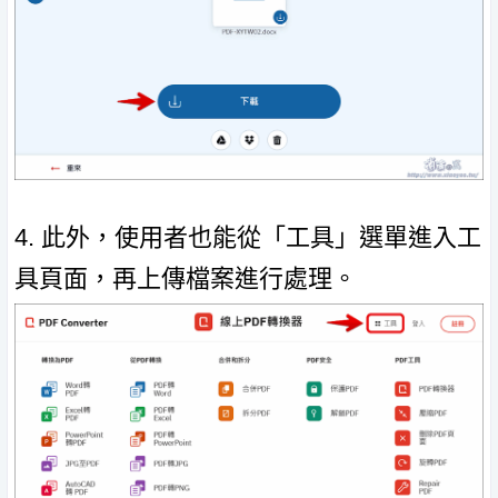
4. 此外，使用者也能從「工具」選單進入工
具頁面，再上傳檔案進行處理。