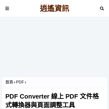
逍遙資訊
首頁
PDF
PDF Converter 線上 PDF 文件格
式轉換器與頁面調整工具