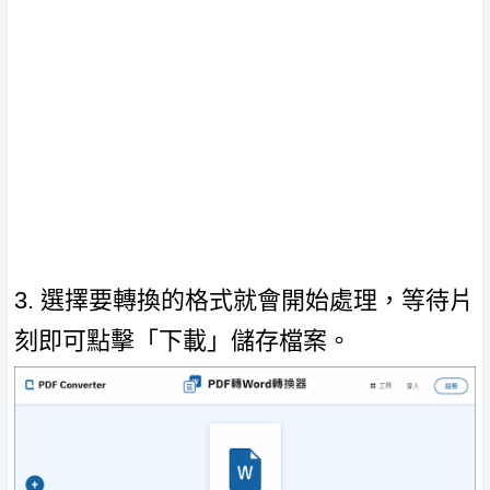
3. 選擇要轉換的格式就會開始處理，等待片
刻即可點擊「下載」儲存檔案。