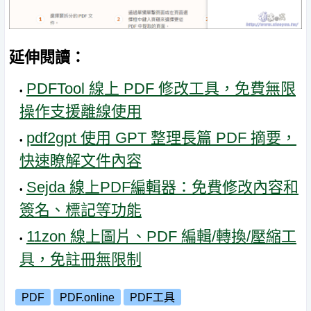
延伸閱讀：
PDFTool 線上 PDF 修改工具，免費無限
操作支援離線使用
pdf2gpt 使用 GPT 整理長篇 PDF 摘要，
快速瞭解文件內容
Sejda 線上PDF編輯器：免費修改內容和
簽名、標記等功能
11zon 線上圖片、PDF 編輯/轉換/壓縮工
具，免註冊無限制
PDF
PDF.online
PDF工具