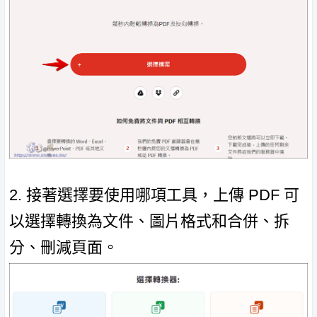
2. 接著選擇要使用哪項工具，上傳 PDF 可
以選擇轉換為文件、圖片格式和合併、拆
分、刪減頁面。