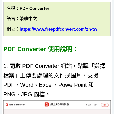
名稱：PDF Converter
語言：繁體中文
網址：
https://www.freepdfconvert.com/zh-tw
PDF Converter 使用說明：
1. 開啟 PDF Converter 網站，點擊「選擇
檔案」上傳要處理的文件或圖片，支援
PDF、Word、Excel、PowerPoint 和
PNG、JPG 圖檔。