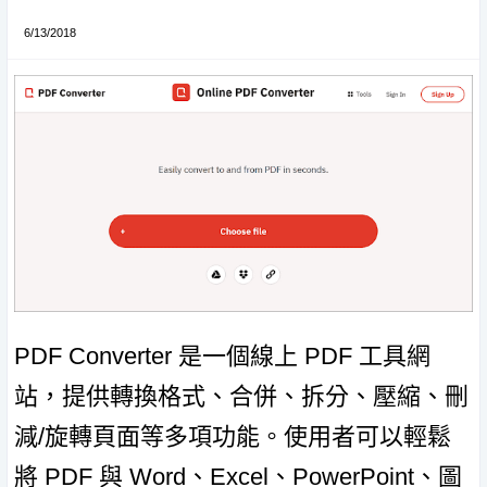
6/13/2018
PDF Converter 是一個線上 PDF 工具網
站，提供轉換格式、合併、拆分、壓縮、刪
減/旋轉頁面等多項功能。使用者可以輕鬆
將 PDF 與 Word、Excel、PowerPoint、圖