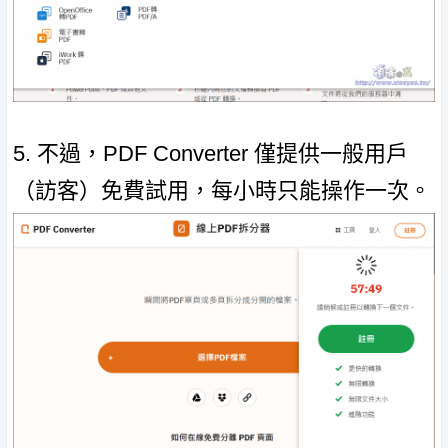
5. 不過，PDF Converter 僅提供一般用戶
（訪客）免費試用，每小時只能操作一次。