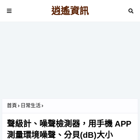
逍遙資訊
首頁
日常生活
聲級計、噪聲檢測器，用手機 APP
測量環境噪聲、分貝(dB)大小