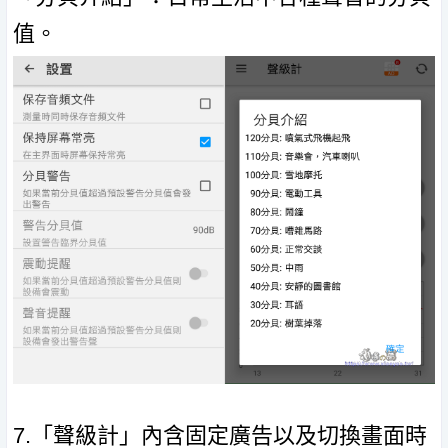
值。
7.「聲級計」內含固定廣告以及切換畫面時