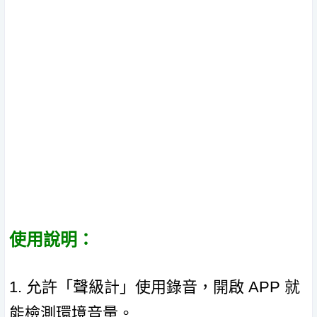
使用說明：
1. 允許「聲級計」使用錄音，開啟 APP 就
能檢測環境音量。