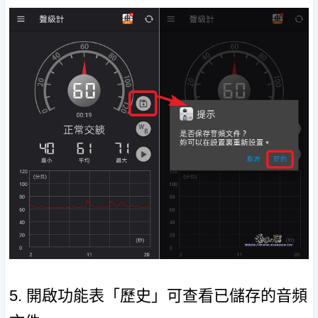
5. 開啟功能表「歷史」可查看已儲存的音頻