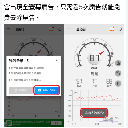
會出現全螢幕廣告，只需看5次廣告就能免
費去除廣告。