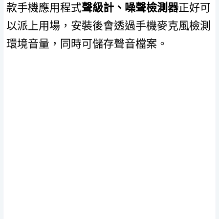
款手機應用程式
聲級計、噪聲檢測器
正好可
以派上用場，安裝後會透過手機麥克風檢測
環境音量，同時可儲存聲音檔案。