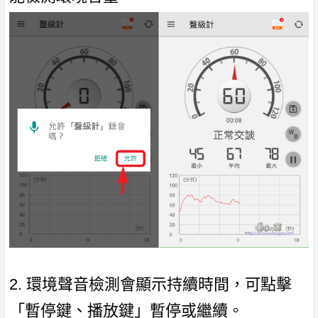
2. 環境聲音檢測會顯示持續時間，可點擊
「暫停鍵、播放鍵」暫停或繼續。