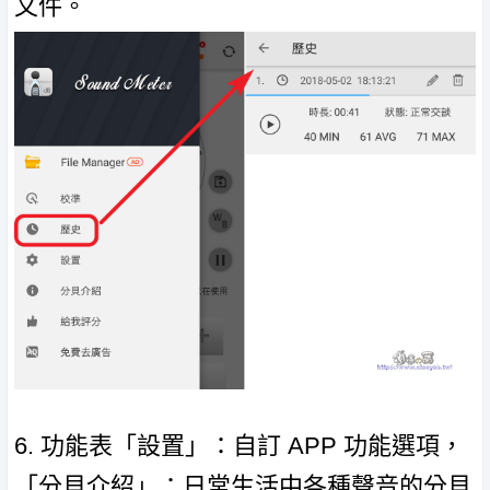
文件。
6. 功能表「設置」：自訂 APP 功能選項，
「分貝介紹」：日常生活中各種聲音的分貝