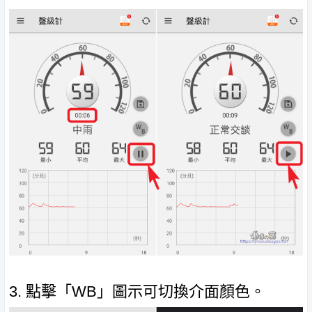
3. 點擊「WB」圖示可切換介面顏色。