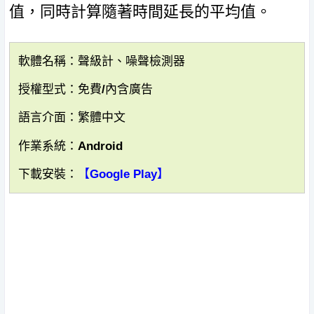
值，同時計算隨著時間延長的平均值。
軟體名稱：聲級計、噪聲檢測器
授權型式：免費/內含廣告
語言介面：繁體中文
作業系統：Android
下載安裝：
【Google Play】