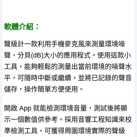
軟體介紹：
聲級計一款利用手機麥克風來測量環境噪
聲、分貝(dB)大小的應用程式。使用這款小
工具，能夠輕鬆的測量出當前環境的噪聲水
平，可隨時中斷或繼續，並將已記錄的聲音
儲存，操作簡單方便使用。
開啟 App 就能檢測環境音量，測試後將顯
示一個數值供參考。採用音響工程知識來校
準檢測工具，可獲得周圍環境實際的聲級