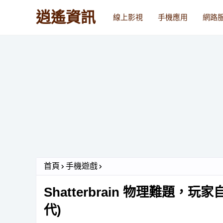
逍遙資訊
線上影視
手機應用
網路
首頁
手機遊戲
Shatterbrain 物理難題
代)