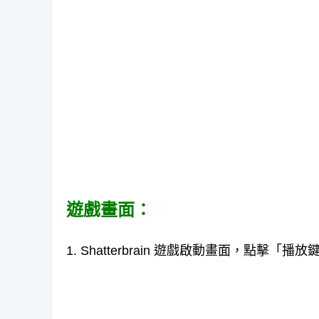
遊戲畫面：
1. Shatterbrain 遊戲啟動畫面，點擊「