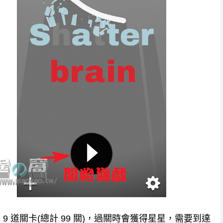
 9 道關卡(總計 99 關)，過關時會獲得星星，需要到達