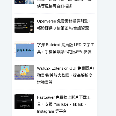
俠等風格可自訂描述
Openverse 免費素材搜尋引擎，
輕鬆篩選 8 億筆圖片/音訊資源
字彈 Bulletext 網頁版 LED 文字工
具，手機螢幕顯示跑馬燈免安裝
Waifu2x Extension GUI 免費圖片/
動畫/影片放大軟體，提高解析度
增強畫質
FastSaver 免費線上影片下載工
具，支援 YouTube、TikTok、
Instagram 等平台