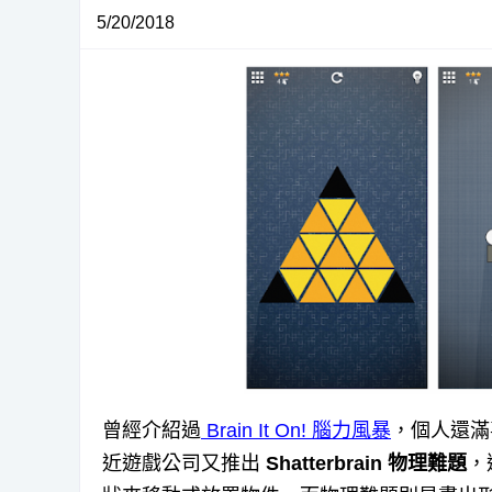
5/20/2018
曾經介紹過
Brain It On! 腦力風暴
，個人還滿
近遊戲公司又推出
Shatterbrain 物理難題
，