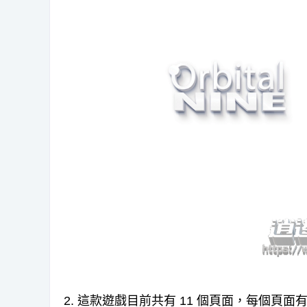
2. 這款遊戲目前共有 11 個頁面，每個頁面有