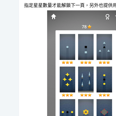
指定星星數量才能解鎖下一頁，另外也提供