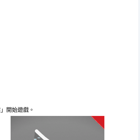
播放鍵」開始遊戲。