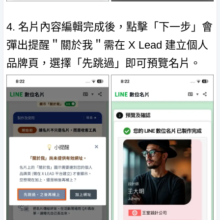
4. 名片內容編輯完成後，點擊「下一步」會
彈出提醒＂關於我＂需在 X Lead 建立個人
品牌頁，選擇「先跳過」即可預覽名片。