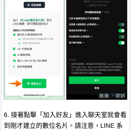
6. 接著點擊「加入好友」進入聊天室就會看
到剛才建立的數位名片。請注意，LINE 系