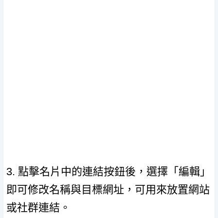
3. 點擊名片中的連結按鈕後，選擇「編輯」
即可修改名稱與目標網址，可用來放置網站
或社群連結。