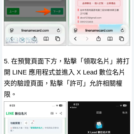
5. 在預覽頁面下方，點擊「領取名片」將打
開 LINE 應用程式並進入 X Lead 數位名片
夾的驗證頁面，點擊「許可」允許相關權
限。