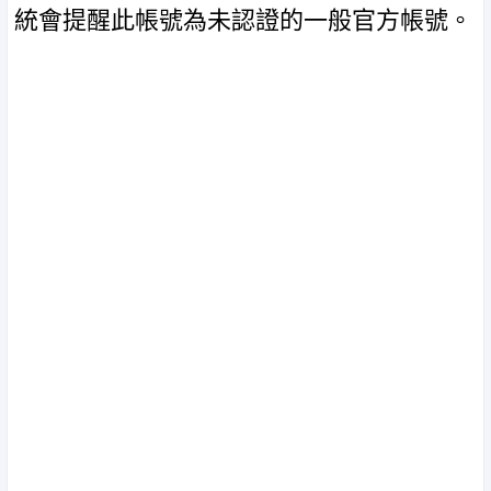
統會提醒此帳號為未認證的一般官方帳號。