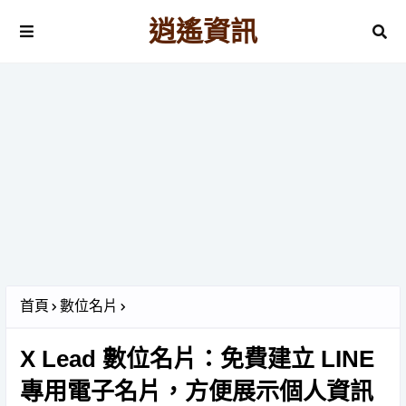
逍遙資訊
首頁
數位名片
X Lead 數位名片：免費建立 LINE
專用電子名片，方便展示個人資訊