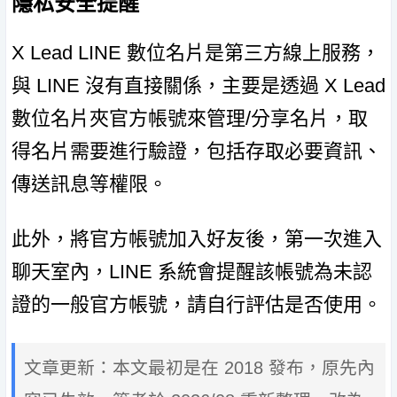
隱私安全提醒
X Lead LINE 數位名片是第三方線上服務，
與 LINE 沒有直接關係，主要是透過 X Lead
數位名片夾官方帳號來管理/分享名片，取
得名片需要進行驗證，包括存取必要資訊、
傳送訊息等權限。
此外，將官方帳號加入好友後，第一次進入
聊天室內，LINE 系統會提醒該帳號為未認
證的一般官方帳號，請自行評估是否使用。
文章更新：本文最初是在 2018 發布，原先內