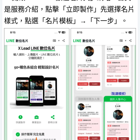
是服務介紹，點擊「立即製作」先選擇名片
樣式，點選「名片模板」→「下一步」。