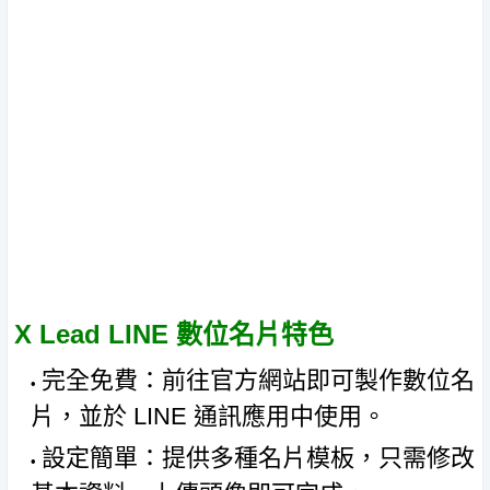
X Lead LINE 數位名片特色
完全免費：前往官方網站即可製作數位名
片，並於 LINE 通訊應用中使用。
設定簡單：提供多種名片模板，只需修改