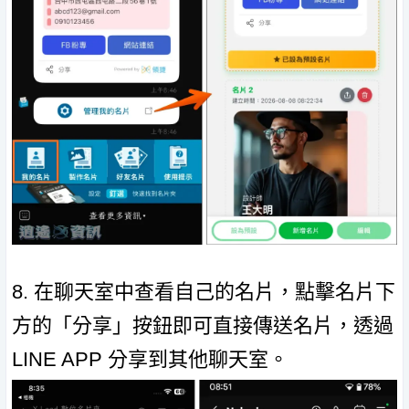
8. 在聊天室中查看自己的名片，點擊名片下
方的「分享」按鈕即可直接傳送名片，透過
LINE APP 分享到其他聊天室。