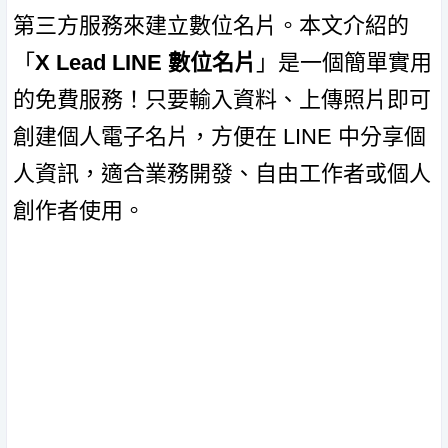
第三方服務來建立數位名片。本文介紹的
「
X Lead LINE 數位名片
」是一個簡單實用
的免費服務！只要輸入資料、上傳照片即可
創建個人電子名片，方便在 LINE 中分享個
人資訊，適合業務開發、自由工作者或個人
創作者使用。