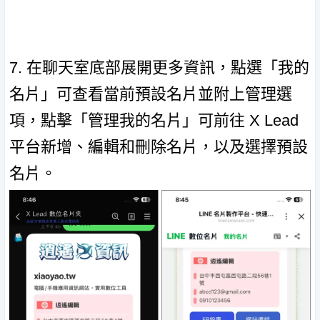
7. 在聊天室底部展開更多資訊，點選「我的
名片」可查看當前預設名片並附上管理選
項，點擊「管理我的名片」可前往 X Lead
平台新增、編輯和刪除名片，以及選擇預設
名片。