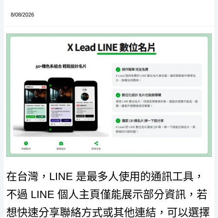
8/08/2026
在台灣，LINE 是最多人使用的通訊工具，
不過 LINE 個人主頁僅能展示部分資訊，若
想快速分享聯絡方式或其他連結，可以選擇