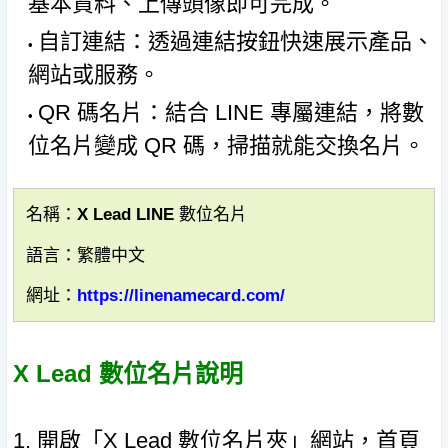
基本資料、上傳頭像即可完成。
自訂連結：透過連結按鈕快速展示產品、
網站或服務。
QR 碼名片：結合 LINE 專屬連結，將數
位名片變成 QR 碼，掃描就能交換名片。
名稱：X Lead LINE 數位名片
語言：繁體中文
網址：
https://linenamecard.com/
X Lead 數位名片說明
1. 開啟「X Lead 數位名片夾」網站，首頁