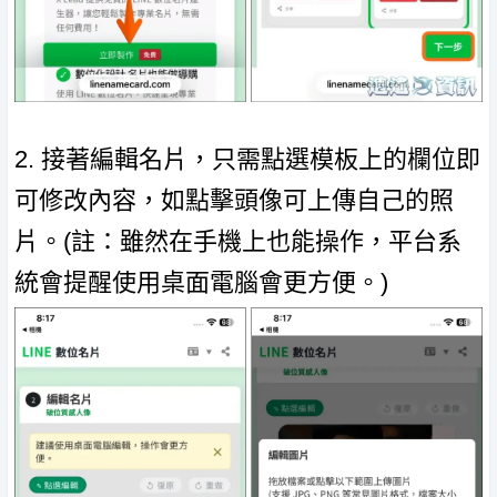
2. 接著編輯名片，只需點選模板上的欄位即
可修改內容，如點擊頭像可上傳自己的照
片。(註：雖然在手機上也能操作，平台系
統會提醒使用桌面電腦會更方便。)