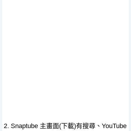
2. Snaptube 主畫面(下載)有搜尋、YouTube