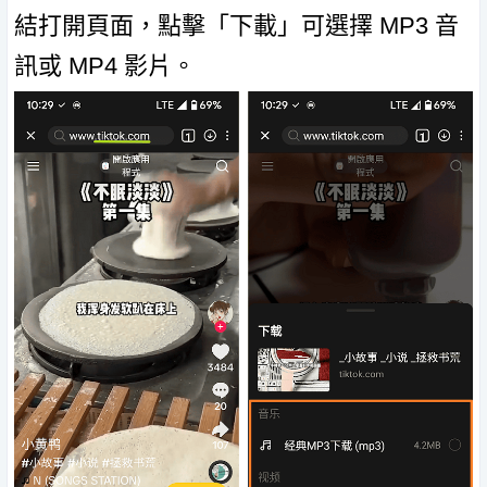
結打開頁面，點擊「下載」可選擇 MP3 音
訊或 MP4 影片。