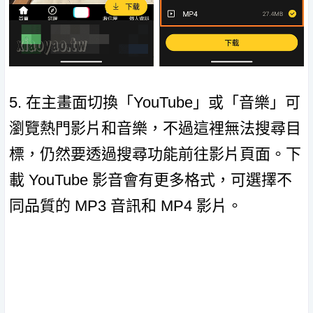
5. 在主畫面切換「YouTube」或「音樂」可
瀏覽熱門影片和音樂，不過這裡無法搜尋目
標，仍然要透過搜尋功能前往影片頁面。下
載 YouTube 影音會有更多格式，可選擇不
同品質的 MP3 音訊和 MP4 影片。