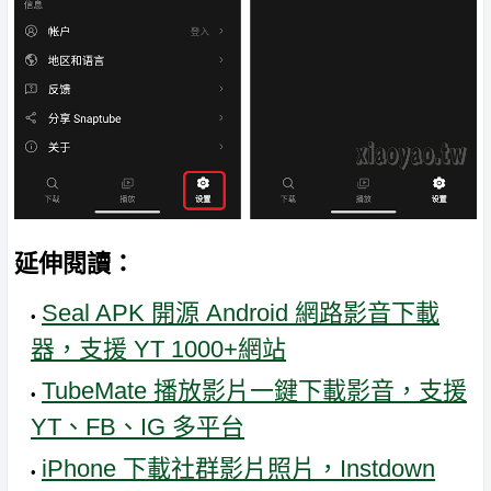
延伸閱讀：
Seal APK 開源 Android 網路影音下載
器，支援 YT 1000+網站
TubeMate 播放影片一鍵下載影音，支援
YT、FB、IG 多平台
iPhone 下載社群影片照片，Instdown