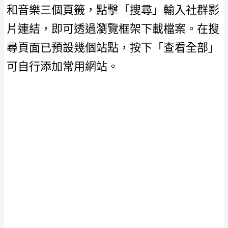
和音樂三個頁籤，點擊「搜尋」輸入社群影
片連結，即可透過瀏覽框架下載檔案。在搜
尋頁面已預設幾個站點，按下「查看全部」
可自行添加常用網站。