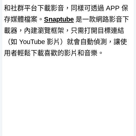
和社群平台下載影音，同樣可透過 APP 保
存媒體檔案。
Snaptube
是一款網路影音下
載器，內建瀏覽框架，只需打開目標連結
（如 YouTube 影片）就會自動偵測，讓使
用者輕鬆下載喜歡的影片和音樂。