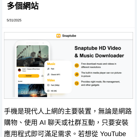
多個網站
5/31/2025
手機是現代人上網的主要裝置，無論是網路
購物、使用 AI 聊天或社群互動，只要安裝
應用程式即可滿足需求。若想從 YouTube