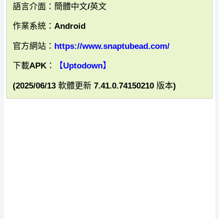
語言介面：簡體中文/英文
作業系統：Android
官方網站：
https://www.snaptubead.com/
下載APK：
【Uptodown】
(2025/06/13 軟體更新 7.41.0.74150210 版本)