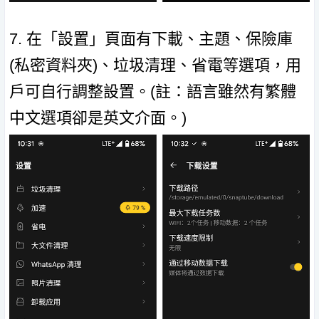
7. 在「設置」頁面有下載、主題、保險庫
(私密資料夾)、垃圾清理、省電等選項，用
戶可自行調整設置。(註：語言雖然有繁體
中文選項卻是英文介面。)