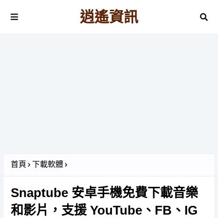
逍遙資訊
首頁
下載軟體
Snaptube 安卓手機免費下載音樂
和影片，支援 YouTube、FB、IG