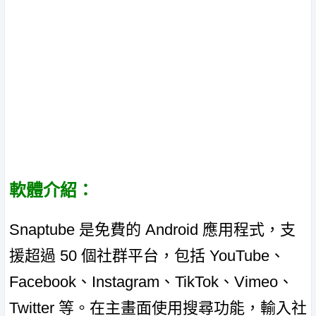
軟體介紹：
Snaptube 是免費的 Android 應用程式，支
援超過 50 個社群平台，包括 YouTube、
Facebook、Instagram、TikTok、Vimeo、
Twitter 等。在主畫面使用搜尋功能，輸入社