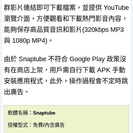
群影片連結即可下載檔案，並提供 YouTube
瀏覽介面，方便觀看和下載熱門影音內容，
能夠保存高品質音訊和影片(320kbps MP3
與 1080p MP4)。
由於 Snaptube 不符合 Google Play 政策沒
有在商店上架，用戶需自行下載 APK 手動
安裝應用程式，此外，操作過程會不定時跳
出廣告。
軟體名稱：Snaptube
授權型式：免費/內含廣告