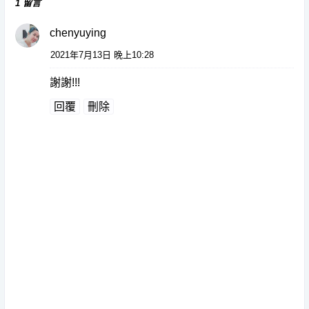
1 留言
chenyuying
2021年7月13日 晚上10:28
謝謝!!!
回覆
刪除