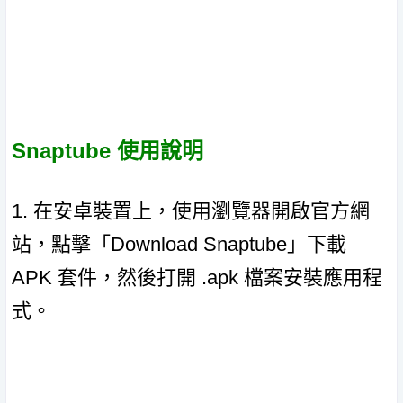
Snaptube 使用說明
1. 在安卓裝置上，使用瀏覽器開啟官方網
站，點擊「Download Snaptube」下載
APK 套件，然後打開 .apk 檔案安裝應用程
式。