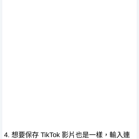
4. 想要保存 TikTok 影片也是一樣，輸入連