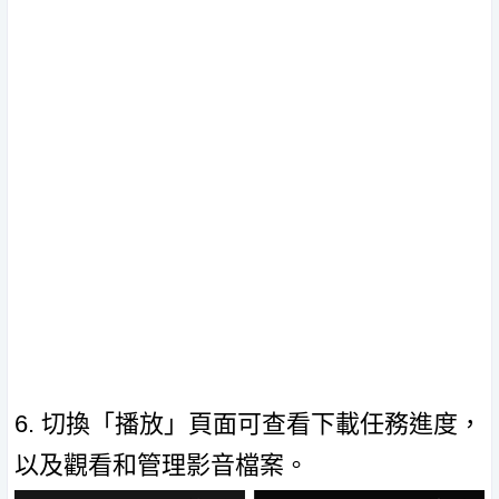
6. 切換「播放」頁面可查看下載任務進度，
以及觀看和管理影音檔案。