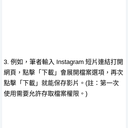
3. 例如，筆者輸入 Instagram 短片連結打開
網頁，點擊「下載」會展開檔案選項，再次
點擊「下載」就能保存影片。(註：第一次
使用需要允許存取檔案權限。)