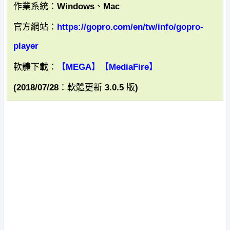
作業系統：Windows、Mac
官方網站：
https://gopro.com/en/tw/info/gopro-
player
軟體下載：
【MEGA】
【MediaFire】
(2018/07/28：軟體更新 3.0.5 版)