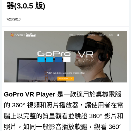
器(3.0.5 版)
7/28/2018
GoPro VR Player
是一款適用於桌機電腦
的 360° 視頻和照片播放器，讓使用者在電
腦上以完整的質量觀看並驗證 360° 影片和
照片，如同一般影音播放軟體，觀看 360°