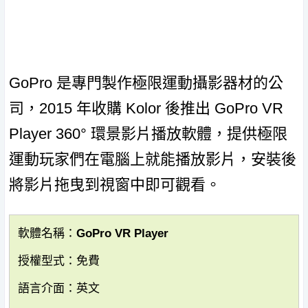
GoPro 是專門製作極限運動攝影器材的公
司，2015 年收購 Kolor 後推出 GoPro VR
Player 360° 環景影片播放軟體，提供極限
運動玩家們在電腦上就能播放影片，安裝後
將影片拖曳到視窗中即可觀看。
軟體名稱：GoPro VR Player
授權型式：免費
語言介面：英文