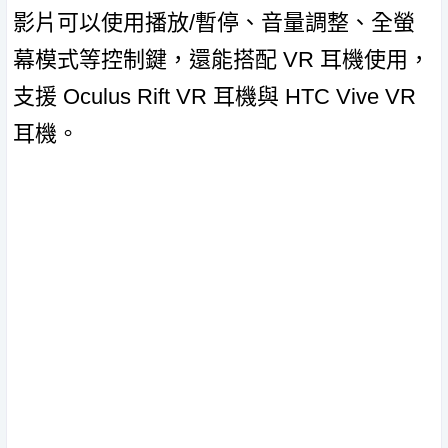
影片可以使用播放/暫停、音量調整、全螢
幕模式等控制鍵，還能搭配 VR 耳機使用，
支援 Oculus Rift VR 耳機與 HTC Vive VR
耳機。