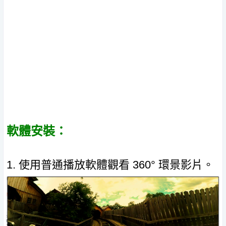
軟體安裝：
1. 使用普通播放軟體觀看 360° 環景影片。