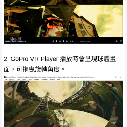
2. GoPro VR Player 播放時會呈現球體畫
面，可拖曳旋轉角度。