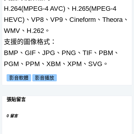
H.264(MPEG-4 AVC)、H.265(MPEG-4
HEVC)、VP8、VP9、Cineform、Theora、
WMV、H.262。
支援的圖像格式：
BMP、GIF、JPG、PNG、TIF、PBM、
PGM、PPM、XBM、XPM、SVG。
影音軟體
影音播放
張貼留言
0 留言