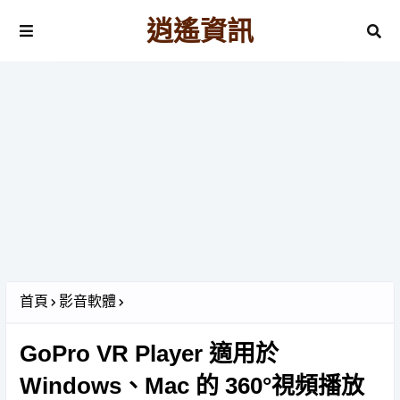
逍遙資訊
首頁
影音軟體
GoPro VR Player 適用於
Windows、Mac 的 360°視頻播放