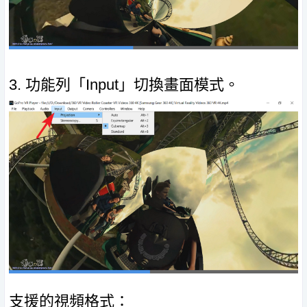
3. 功能列「Input」切換畫面模式。
支援的視頻格式：