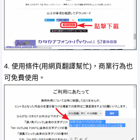
4. 使用條件(用網頁翻譯幫忙)，商業行為也
可免費使用。