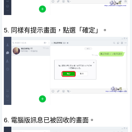
5. 同樣有提示畫面，點選「確定」。
6. 電腦版訊息已被回收的畫面。