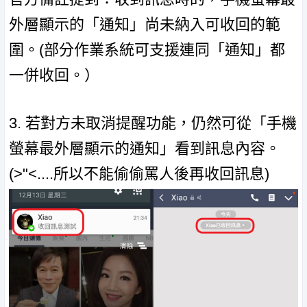
外層顯示的「通知」尚未納入可收回的範
圍。(部分作業系統可支援連同「通知」都
一併收回。）
3. 若對方未取消提醒功能，仍然可從「手機
螢幕最外層顯示的通知」看到訊息內容。
(>"<....所以不能偷偷罵人後再收回訊息)