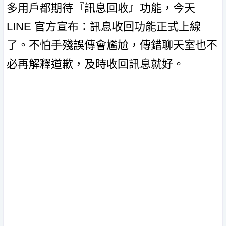
多用戶都期待『訊息回收』功能，今天
LINE 官方宣布：訊息收回功能正式上線
了。不怕手殘誤傳會尷尬，傳錯聊天室也不
必再解釋道歉，及時收回訊息就好。