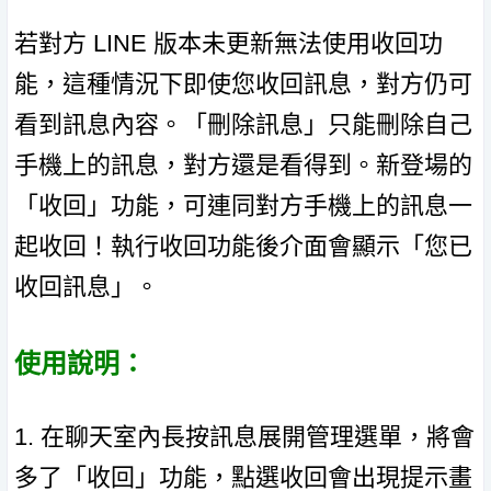
若對方 LINE 版本未更新無法使用收回功
能，這種情況下即使您收回訊息，對方仍可
看到訊息內容。「刪除訊息」只能刪除自己
手機上的訊息，對方還是看得到。新登場的
「收回」功能，可連同對方手機上的訊息一
起收回！執行收回功能後介面會顯示「您已
收回訊息」。
使用說明：
1. 在聊天室內長按訊息展開管理選單，將會
多了「收回」功能，點選收回會出現提示畫