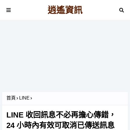
逍遙資訊
首頁
LINE
LINE 收回訊息不必再擔心傳錯，
24 小時內有效可取消已傳送訊息