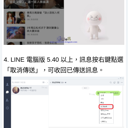
4. LINE 電腦版 5.40 以上，訊息按右鍵點選
「取消傳送」，可收回已傳送訊息。