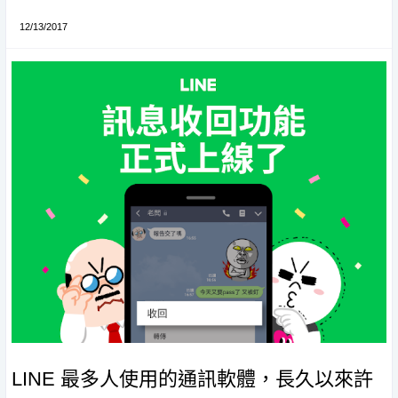
12/13/2017
LINE 最多人使用的通訊軟體，長久以來許