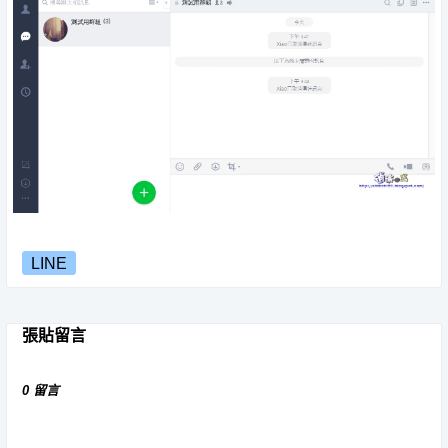
LINE
張貼留言
0 留言