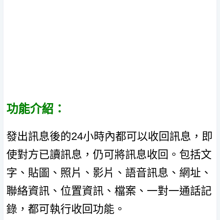
功能介紹：
發出訊息後的24小時內都可以收回訊息，即
使對方已讀訊息，仍可將訊息收回。包括文
字、貼圖、照片、影片、語音訊息、網址、
聯絡資訊、位置資訊、檔案、一對一通話記
錄，都可執行收回功能。