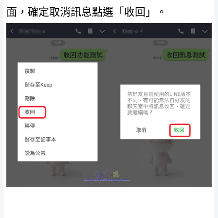
面，確定取消訊息點選「收回」。