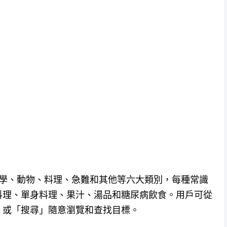
、科學、動物、料理、急難和其他等六大類別，每種常識
料理、單身料理、果汁、湯品和糖尿病飲食。用戶可從
」或「搜尋」隨意瀏覽和查找目標。