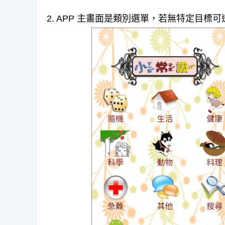
2. APP 主畫面是類別選單，若無特定目