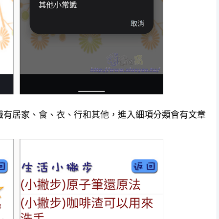
常識有居家、食、衣、行和其他，進入細項分類會有文章