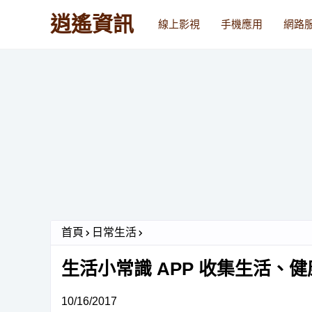
逍遙資訊
線上影視
手機應用
網路
首頁
日常生活
生活小常識 APP 收集生活、
10/16/2017