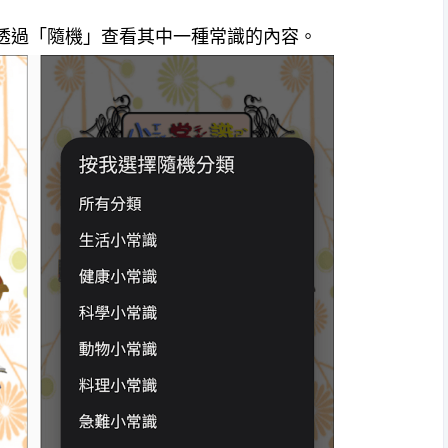
標可透過「隨機」查看其中一種常識的內容。