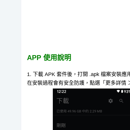
APP 使用說明
1. 下載 APK 套件後，打開 .apk 檔案安裝
在安裝過程會有安全防護，點選「更多詳情 