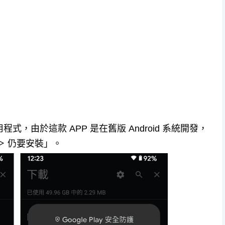
應用程式，由於這款 APP 是在舊版 Android 系統開發，
＞ 仍要安裝」。