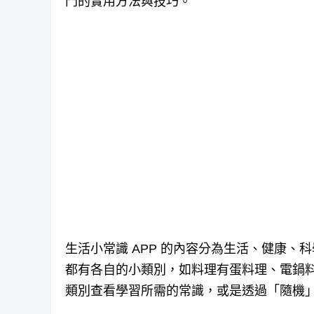
門的實用方法與技巧。
生活小常識 APP 的內容分為生活、健康
都有各自的小類別，如料理有蛋料理、電鍋
類別查看學習所需的常識，或是透過「隨機