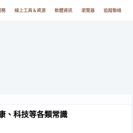
服務
線上工具＆資源
軟體資訊
瀏覽器
追蹤聯絡
健康、科技等各類常識