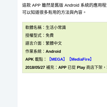
這款 APP 雖然是舊版 Android 系統
可以知道很多有用的方法與內容。
軟體名稱：生活小常識
授權型式：免費
語言介面：繁體中文
作業系統：Android
APK 載點：
【MEGA】
【MediaFire】
2018/05/27 補充：APP 已從 Play 商