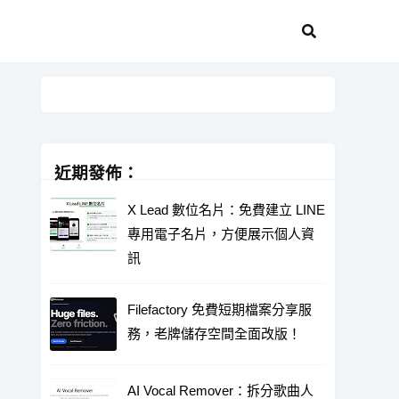
近期發佈：
X Lead 數位名片：免費建立 LINE
專用電子名片，方便展示個人資
訊
Filefactory 免費短期檔案分享服
務，老牌儲存空間全面改版！
AI Vocal Remover：拆分歌曲人