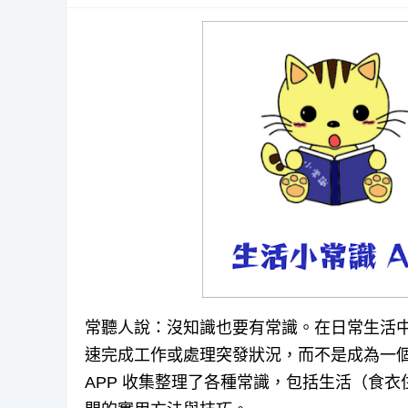
常聽人說：沒知識也要有常識。在日常生活
速完成工作或處理突發狀況，而不是成為一
APP 收集整理了各種常識，包括生活（食