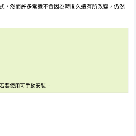
的應用程式，然而許多常識不會因為時間久遠有所改變，仍然
店下架，若要使用可手動安裝。