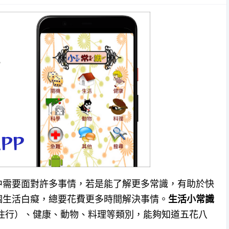
中需要面對許多事情，若是能了解更多常識，有助於快
個生活白癡，總要花費更多時間解決事情。
生活小常識
衣住行）、健康、動物、料理等類別，能夠知道五花八