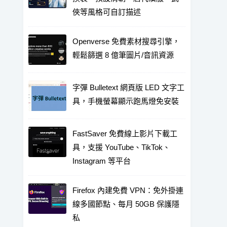
俠等風格可自訂描述
Openverse 免費素材搜尋引擎，
輕鬆篩選 8 億筆圖片/音訊資源
字彈 Bulletext 網頁版 LED 文字工
具，手機螢幕顯示跑馬燈免安裝
FastSaver 免費線上影片下載工
具，支援 YouTube、TikTok、
Instagram 等平台
Firefox 內建免費 VPN：免外掛連
線多國節點、每月 50GB 保護隱
私