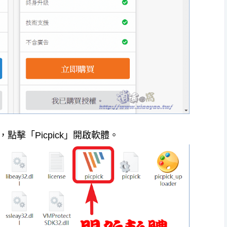
擊「Picpick」開啟軟體。