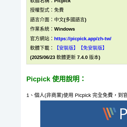
軟體名稱：Picpick
授權型式：免費
語言介面：中文(多國語言)
作業系統：Windows
官方網站：
https://picpick.app/zh-tw/
軟體下載：
【安裝版】
【免安裝版】
(2025/06/23 軟體更新 7.4.0 版本)
Picpick 使用說明：
1、個人(非商業)使用 Picpick 完全免