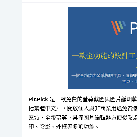
PicPick
是一款免費的螢幕截圖與圖片編輯軟體
括繁體中文），開放個人與非商業用途免費
區域、全螢幕等。具備圖片編輯器方便後製
印、陰影、外框等多項功能。