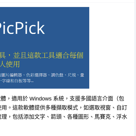
，適用於 Windows 系統，支援多國語言介面（包
使用。這款軟體提供多種擷取模式，如選取視窗、自訂
處理，包括添加文字、箭頭、各種圖形、馬賽克、浮水