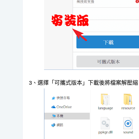
3、選擇「可攜式版本」下載後將檔案解壓縮，點