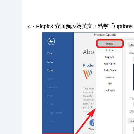
4、Picpick 介面預設為英文，點擊「Option