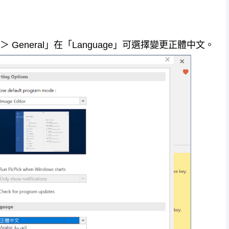
s ＞ General」在「Language」可選擇變更正體中文。