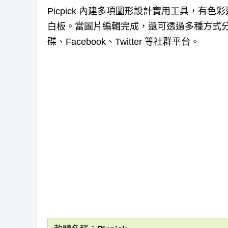
Picpick 內建多項圖形設計實用工具，
白板。當圖片編輯完成，還可透過多種方式分
碟、Facebook、Twitter 等社群平台。