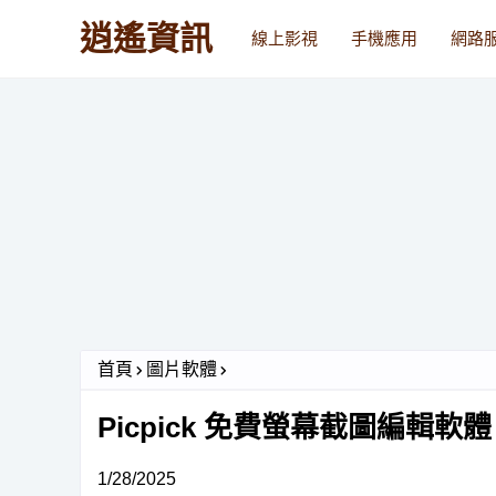
逍遙資訊
線上影視
手機應用
網路
首頁
圖片軟體
Picpick 免費螢幕截圖編輯軟體
1/28/2025