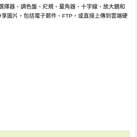
有色彩選擇器、調色盤、尺規、量角器、十字線、放大鏡和
享圖片，包括電子郵件、FTP，或直接上傳到雲端硬