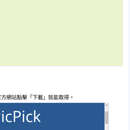
費，到官方網站點擊「下載」就能取得。