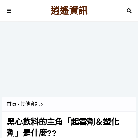
逍遙資訊
首頁
其他資訊
黑心飲料的主角「起雲劑＆塑化
劑」是什麼??