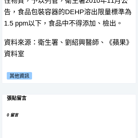
性物質，予以列管，衛生署2010年11月公
告，食品包裝容器的DEHP溶出限量標準為
1.5 ppm以下，食品中不得添加、檢出。
資料來源：衛生署、劉紹興醫師、《蘋果》
資料室
其他資訊
張貼留言
0 留言