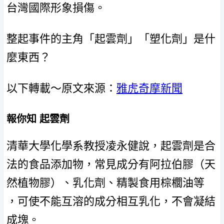
台灣國際形象損傷。
整起事件的主角「起雲劑」「塑化劑」是什
麼東西？
以下轉載～原文來源：
雅虎奇摩新聞
報你知 起雲劑
清華大學化學系教授凌永健說，起雲劑是合
法的食品添加物，常見成分有阿拉伯膠（天
然植物膠）、乳化劑、精製食用棕櫚油等
，可使不能互溶的成分相互乳化，不會凝結
成塊。