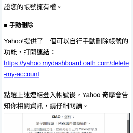
證您的帳號擁有權。
■ 手動刪除
Yahoo!提供了一個可以自行手動刪除帳號的
功能，打開連結：
https://yahoo.mydashboard.oath.com/delete
-my-account
點選上述連結登入帳號後，Yahoo 奇摩會告
知你相關資訊，請仔細閱讀。