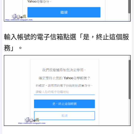
輸入帳號的電子信箱點選「是，終止這個服
務」。