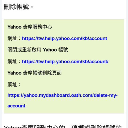
刪除帳號。
Yahoo 奇摩服務中心
網址：
https://tw.help.yahoo.com/kb/account
關閉或重新啟用 Yahoo 帳號
網址：
https://tw.help.yahoo.com/kb/account/
Yahoo 奇摩帳號刪除頁面
網址：
https://yahoo.mydashboard.oath.com/delete-my-
account