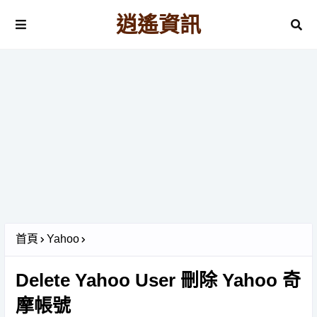
逍遙資訊
首頁
Yahoo
Delete Yahoo User 刪除 Yahoo 奇
摩帳號