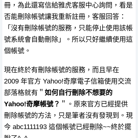
冊，為此還寫信給雅虎客服中心詢問，看是
否能刪除帳號讓我重新註冊，客服回答：
「沒有刪除帳號的服務，只能停止使用該帳
號系統會自動刪除」。所以只好繼續使用這
個帳號。
現在終於有刪除帳號的服務，而且早在
2009 年官方 Yahoo!奇摩電子信箱使用交流
部落格就有＂
如何自行刪除不想要的
Yahoo!奇摩帳號？
＂。原來官方已經提供
刪除帳號的方法，只是筆者沒有發現到。現
今 abc1111193 這個帳號已經刪除~~終於擺