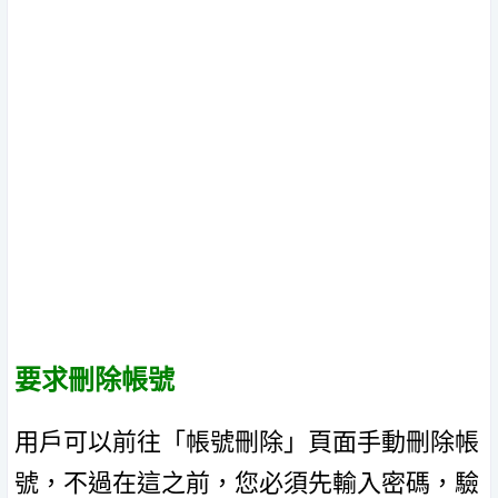
要求刪除帳號
用戶可以前往「帳號刪除」頁面手動刪除帳
號，不過在這之前，您必須先輸入密碼，驗