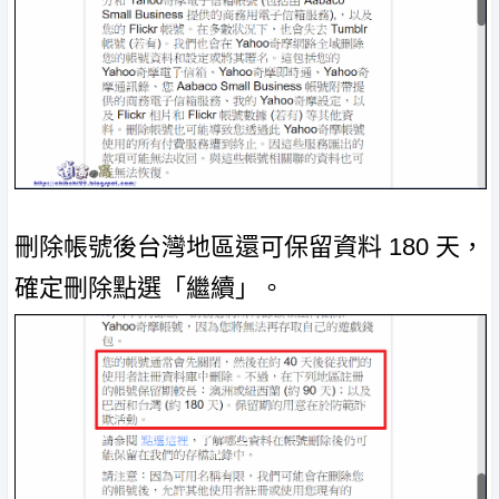
刪除帳號後台灣地區還可保留資料 180 天，
確定刪除點選「繼續」。