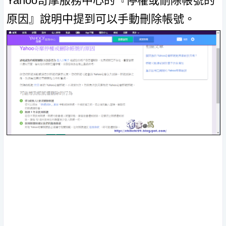
Yahoo奇摩服務中心的『停權或刪除帳號的
原因』說明中提到可以手動刪除帳號。