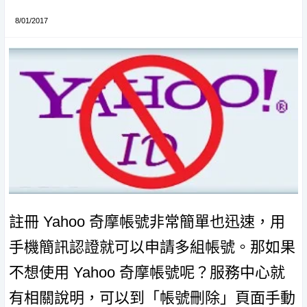
8/01/2017
註冊 Yahoo 奇摩帳號非常簡單也迅速，用
手機簡訊認證就可以申請多組帳號。那如果
不想使用 Yahoo 奇摩帳號呢？服務中心就
有相關說明，可以到「帳號刪除」頁面手動