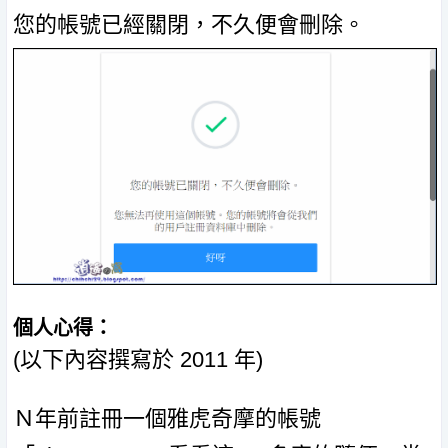
您的帳號已經關閉，不久便會刪除。
個人心得：
(以下內容撰寫於 2011 年)
Ｎ年前註冊一個雅虎奇摩的帳號